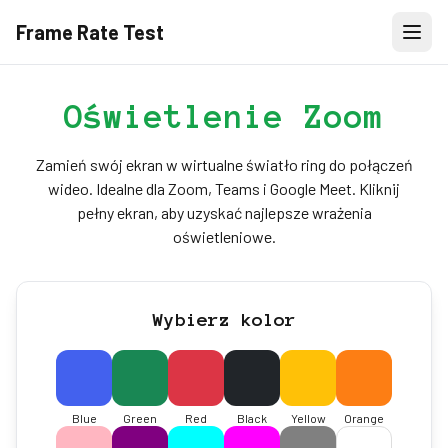
Frame Rate Test
Oświetlenie Zoom
Zamień swój ekran w wirtualne światło ring do połączeń
wideo. Idealne dla Zoom, Teams i Google Meet. Kliknij
pełny ekran, aby uzyskać najlepsze wrażenia
oświetleniowe.
Wybierz kolor
Blue
Green
Red
Black
Yellow
Orange