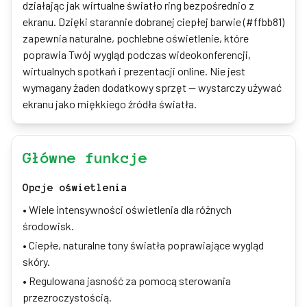
działając jak wirtualne światło ring bezpośrednio z
ekranu. Dzięki starannie dobranej ciepłej barwie (#ffbb81)
zapewnia naturalne, pochlebne oświetlenie, które
poprawia Twój wygląd podczas wideokonferencji,
wirtualnych spotkań i prezentacji online. Nie jest
wymagany żaden dodatkowy sprzęt — wystarczy używać
ekranu jako miękkiego źródła światła.
Główne funkcje
Opcje oświetlenia
•
Wiele intensywności oświetlenia dla różnych
środowisk.
•
Ciepłe, naturalne tony światła poprawiające wygląd
skóry.
•
Regulowana jasność za pomocą sterowania
przezroczystością.