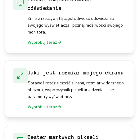
odświeżania
Zmierz rzeczywistą częstotliwość odświeżania
swojego wyświetlacza i poznaj możliwości swojego
monitora.
Wypróbuj teraz
Jaki jest rozmiar mojego ekranu
Sprawdź rozdzielczość ekranu, rozmiar widocznego
obszaru, współczynnik pikseli urządzenia i inne
parametry wyświetlacza.
Wypróbuj teraz
Tester martwych pikseli