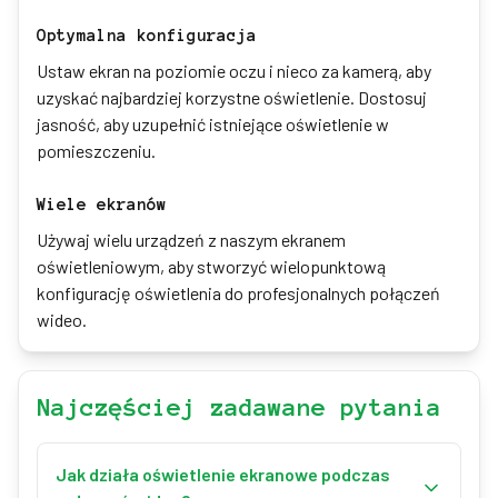
Optymalna konfiguracja
Ustaw ekran na poziomie oczu i nieco za kamerą, aby
uzyskać najbardziej korzystne oświetlenie. Dostosuj
jasność, aby uzupełnić istniejące oświetlenie w
pomieszczeniu.
Wiele ekranów
Używaj wielu urządzeń z naszym ekranem
oświetleniowym, aby stworzyć wielopunktową
konfigurację oświetlenia do profesjonalnych połączeń
wideo.
Najczęściej zadawane pytania
Jak działa oświetlenie ekranowe podczas