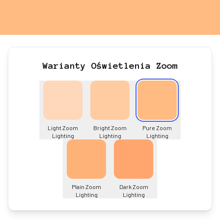
Warianty Oświetlenia Zoom
Light Zoom
Bright Zoom
Pure Zoom
Lighting
Lighting
Lighting
Plain Zoom
Dark Zoom
Lighting
Lighting