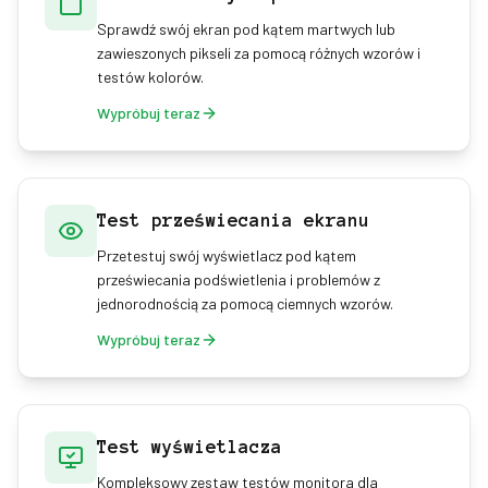
Sprawdź swój ekran pod kątem martwych lub
zawieszonych pikseli za pomocą różnych wzorów i
testów kolorów.
Wypróbuj teraz
Test przeświecania ekranu
Przetestuj swój wyświetlacz pod kątem
przeświecania podświetlenia i problemów z
jednorodnością za pomocą ciemnych wzorów.
Wypróbuj teraz
Test wyświetlacza
Kompleksowy zestaw testów monitora dla