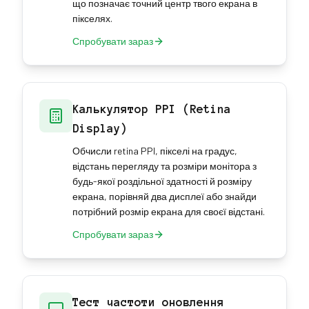
що позначає точний центр твого екрана в
пікселях.
Спробувати зараз
Калькулятор PPI (Retina
Display)
Обчисли retina PPI, пікселі на градус,
відстань перегляду та розміри монітора з
будь-якої роздільної здатності й розміру
екрана, порівняй два дисплеї або знайди
потрібний розмір екрана для своєї відстані.
Спробувати зараз
Тест частоти оновлення