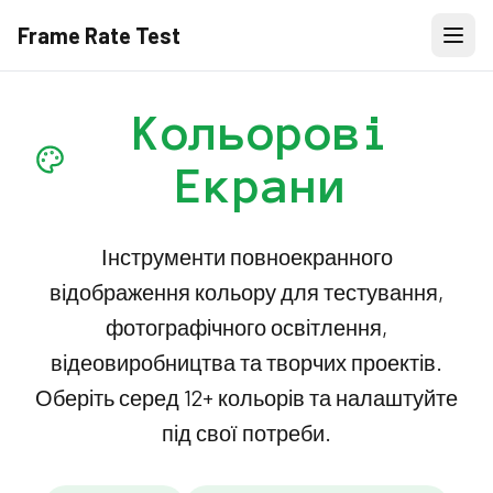
Frame Rate Test
Кольорові
Екрани
Інструменти повноекранного
відображення кольору для тестування,
фотографічного освітлення,
відеовиробництва та творчих проектів.
Оберіть серед 12+ кольорів та налаштуйте
під свої потреби.