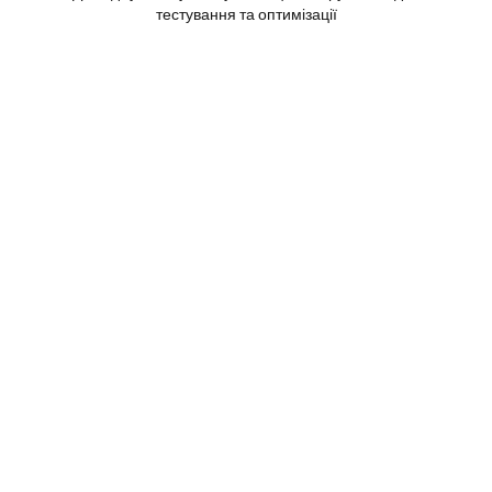
тестування та оптимізації