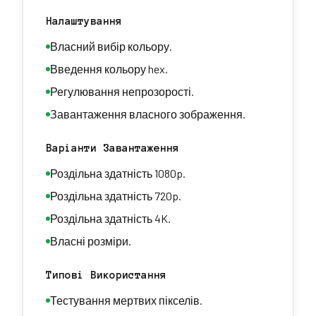
Налаштування
Власний вибір кольору.
Введення кольору hex.
Регулювання непрозорості.
Завантаження власного зображення.
Варіанти Завантаження
Роздільна здатність 1080p.
Роздільна здатність 720p.
Роздільна здатність 4K.
Власні розміри.
Типові Використання
Тестування мертвих пікселів.