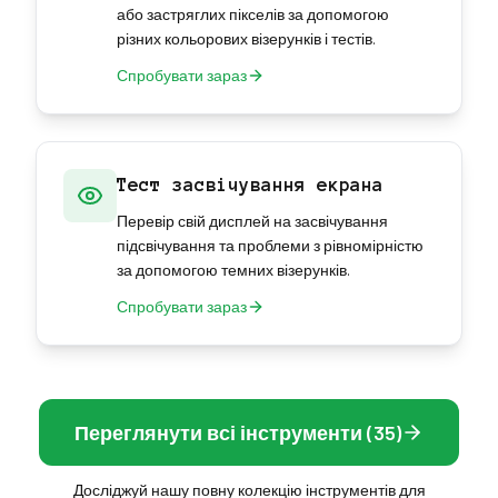
або застряглих пікселів за допомогою
різних кольорових візерунків і тестів.
Спробувати зараз
Тест засвічування екрана
Перевір свій дисплей на засвічування
підсвічування та проблеми з рівномірністю
за допомогою темних візерунків.
Спробувати зараз
Переглянути всі інструменти (35)
Досліджуй нашу повну колекцію інструментів для