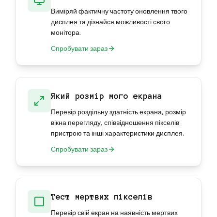
Виміряй фактичну частоту оновлення твого
дисплея та дізнайся можливості свого
монітора.
Спробувати зараз
Який розмір мого екрана
Перевір роздільну здатність екрана, розмір
вікна перегляду, співвідношення пікселів
пристрою та інші характеристики дисплея.
Спробувати зараз
Тест мертвих пікселів
Перевір свій екран на наявність мертвих