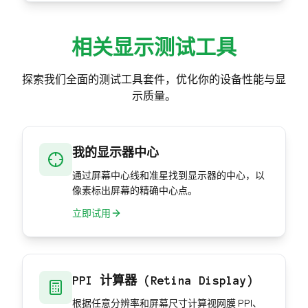
相关显示测试工具
探索我们全面的测试工具套件，优化你的设备性能与显
示质量。
我的显示器中心
通过屏幕中心线和准星找到显示器的中心，以
像素标出屏幕的精确中心点。
立即试用
PPI 计算器 (Retina Display)
根据任意分辨率和屏幕尺寸计算视网膜 PPI、