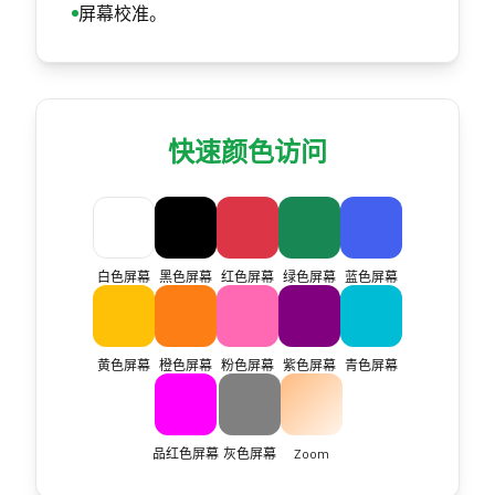
屏幕校准。
快速颜色访问
白色屏幕
黑色屏幕
红色屏幕
绿色屏幕
蓝色屏幕
黄色屏幕
橙色屏幕
粉色屏幕
紫色屏幕
青色屏幕
品红色屏幕
灰色屏幕
Zoom