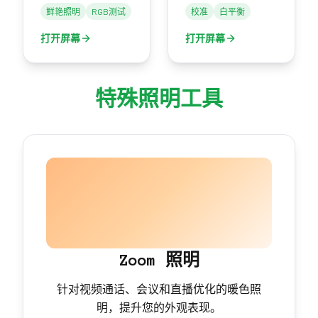
鲜艳照明
RGB测试
校准
白平衡
打开屏幕
打开屏幕
特殊照明工具
Zoom 照明
针对视频通话、会议和直播优化的暖色照
明，提升您的外观表现。