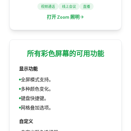
视频通话
线上会议
直播
打开 Zoom 照明
所有彩色屏幕的可用功能
显示功能
全屏模式支持。
多种颜色变化。
键盘快捷键。
网格叠加选项。
自定义