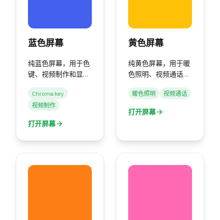
蓝色屏幕
黄色屏幕
纯蓝色屏幕，用于色
纯黄色屏幕，用于暖
键、视频制作和显示
色照明、视频通话和
器测试。
显示器测试。
Chroma key
暖色照明
视频通话
视频制作
打开屏幕
打开屏幕