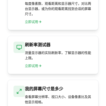
每度像素数、观看距离和显示器尺寸，对比两
台显示器，或为你的观看距离找到合适的屏幕
尺寸。
立即试用
刷新率测试器
测量显示器的实际刷新率，了解显示器的性能
上限。
立即试用
我的屏幕尺寸是多少
查看屏幕分辨率、视口大小、设备像素比及其
他显示规格。