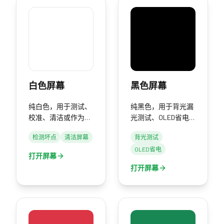
白色屏幕
黑色屏幕
纯白色，用于测试、
纯黑色，用于背光漏
校准、清洁或作为光
光测试、OLED省电
源。
和屏幕关闭。
检测坏点
清洁屏幕
背光测试
OLED省电
打开屏幕
打开屏幕