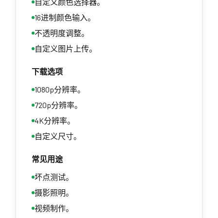
自定义颜色选择器。
16进制颜色输入。
不透明度调整。
自定义图片上传。
下载选项
1080p分辨率。
720p分辨率。
4K分辨率。
自定义尺寸。
常见用途
坏点测试。
摄影照明。
视频制作。