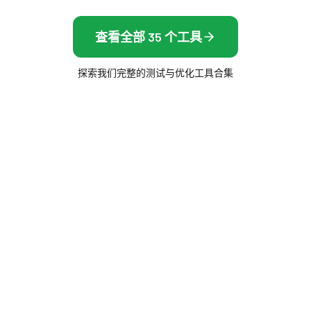
查看全部 35 个工具
探索我们完整的测试与优化工具合集