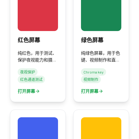
红色屏幕
绿色屏幕
纯红色，用于测试、
纯绿色屏幕，用于色
保护夜视能力和摄影
键、视频制作和直
照明。
播。
夜视保护
Chroma key
红色通道测试
视频制作
打开屏幕
打开屏幕