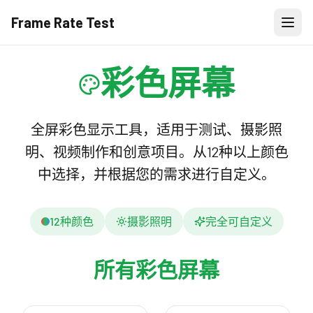
Frame Rate Test
彩色屏幕
全屏彩色显示工具，适用于测试、摄影照
明、视频制作和创意项目。从12种以上颜色
中选择，并根据您的需求进行自定义。
12种颜色
摄影照明
完全可自定义
所有彩色屏幕