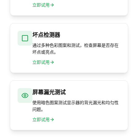
立即试用
坏点检测器
通过多种色彩图案和测试，检查屏幕是否存在
坏点或亮点。
立即试用
屏幕漏光测试
使用暗色图案测试显示器的背光漏光和均匀性
问题。
立即试用