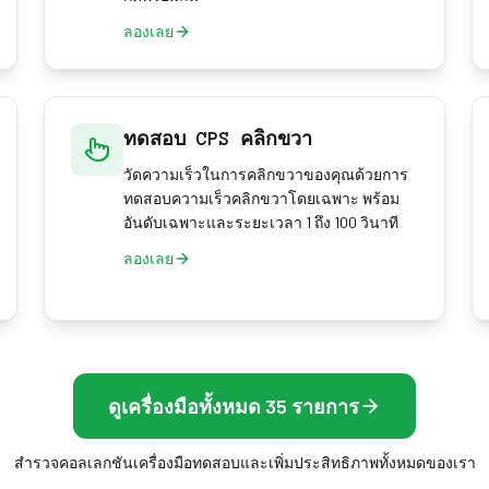
ลองเลย
ทดสอบ CPS คลิกขวา
วัดความเร็วในการคลิกขวาของคุณด้วยการ
ทดสอบความเร็วคลิกขวาโดยเฉพาะ พร้อม
อันดับเฉพาะและระยะเวลา 1 ถึง 100 วินาที
ลองเลย
ดูเครื่องมือทั้งหมด 35 รายการ
สำรวจคอลเลกชันเครื่องมือทดสอบและเพิ่มประสิทธิภาพทั้งหมดของเรา