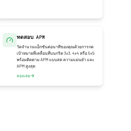
ทดสอบ APM
วัดจำนวนแอ็กชันต่อนาทีของคุณด้วยการกด
เป้าหมายที่เคลื่อนที่บนกริด 3x3, 4x4 หรือ 5x5
พร้อมติดตาม APM แบบสด ความแม่นยำ และ
APM สูงสุด
ลองเลย