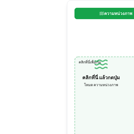
ความหน่วงภาพ
คลิกที่นี่เพื่อเริ่ม
คลิกที่นี่ แล้วกดปุ่ม
โหมด ความหน่วงภาพ