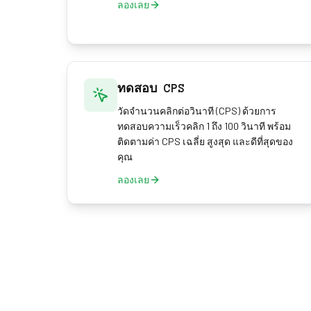
ลองเลย
ทดสอบ CPS
วัดจำนวนคลิกต่อวินาที (CPS) ด้วยการ
ทดสอบความเร็วคลิก 1 ถึง 100 วินาที พร้อม
ติดตามค่า CPS เฉลี่ย สูงสุด และดีที่สุดของ
คุณ
ลองเลย