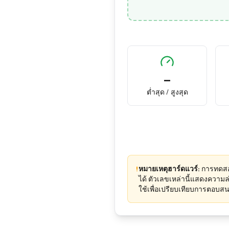
—
ต่ำสุด / สูงสุด
!
หมายเหตุฮาร์ดแวร์:
การทดสอ
ได้ ตัวเลขเหล่านี้แสดงความ
ใช้เพื่อเปรียบเทียบการตอบสนอ