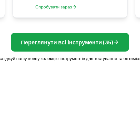
Спробувати зараз
Переглянути всі інструменти (35)
сліджуй нашу повну колекцію інструментів для тестування та оптиміза