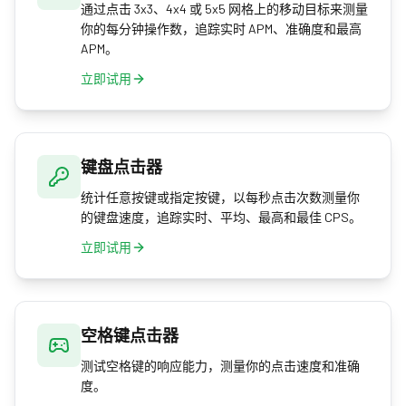
通过点击 3x3、4x4 或 5x5 网格上的移动目标来测量
你的每分钟操作数，追踪实时 APM、准确度和最高
APM。
立即试用
键盘点击器
统计任意按键或指定按键，以每秒点击次数测量你
的键盘速度，追踪实时、平均、最高和最佳 CPS。
立即试用
空格键点击器
测试空格键的响应能力，测量你的点击速度和准确
度。