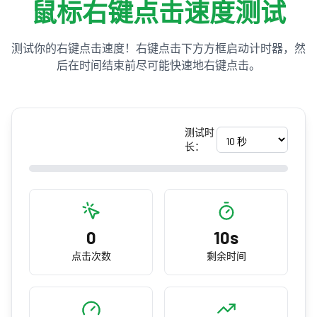
鼠标右键点击速度测试
测试你的右键点击速度！右键点击下方方框启动计时器，然
后在时间结束前尽可能快速地右键点击。
测试时
长：
0
10s
点击次数
剩余时间