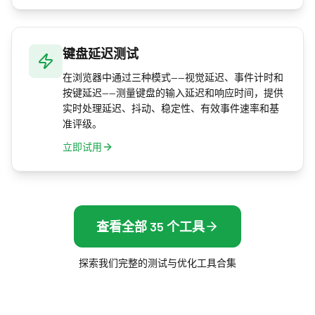
键盘延迟测试
在浏览器中通过三种模式——视觉延迟、事件计时和
按键延迟——测量键盘的输入延迟和响应时间，提供
实时处理延迟、抖动、稳定性、有效事件速率和基
准评级。
立即试用
查看全部 35 个工具
探索我们完整的测试与优化工具合集