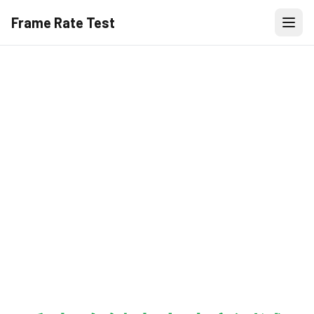
Frame Rate Test