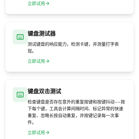
立即试用
键盘测试器
测试键盘的响应能力，检测卡键，并测量打字表
现。
立即试用
键盘双击测试
检查键盘是否存在意外的重复按键和按键抖动——按
下每个键，工具会计算间隔时间、标记异常的快速
重复、忽略长按自动重复，并按键记录每一次事
件。
立即试用