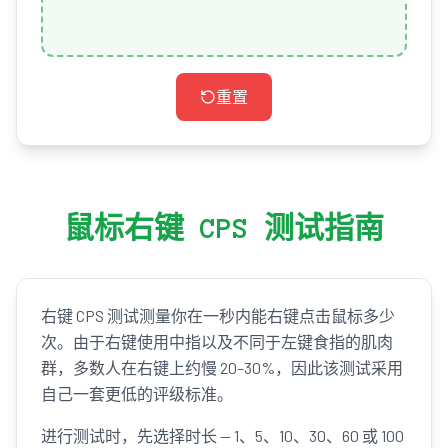
重置
鼠标右键 CPS 测试指南
右键 CPS 测试测量你在一秒内能右键点击鼠标多少
次。由于右键使用中指以及不同于左键食指的肌肉
群，多数人在右键上约慢 20–30%，因此该测试采用
自己一套更低的评级标准。
进行测试时，先选择时长 — 1、5、10、30、60 或 100