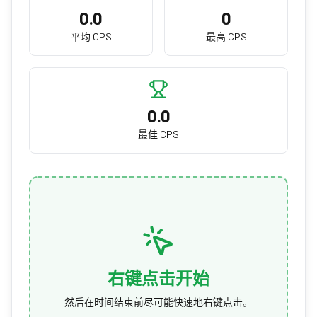
0.0
0
平均 CPS
最高 CPS
0.0
最佳 CPS
右键点击开始
然后在时间结束前尽可能快速地右键点击。