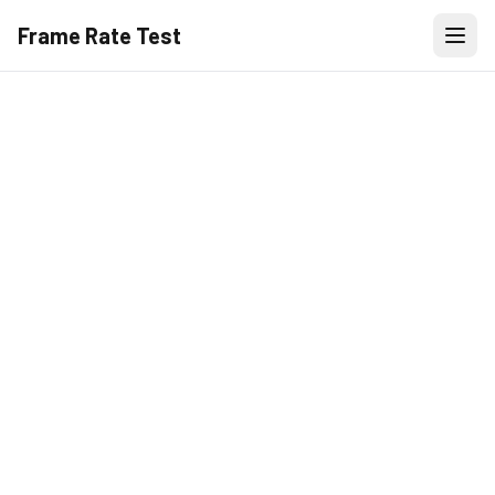
Frame Rate Test