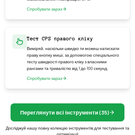
Спробувати зараз
Тест CPS правого кліку
Виміряй, наскільки швидко ти можеш натискати
праву кнопку миші, за допомогою спеціального
тесту швидкості правого кліку з власними
рангами та тривалістю від 1 до 100 секунд.
Спробувати зараз
Переглянути всі інструменти (35)
Досліджуй нашу повну колекцію інструментів для тестування та
оптимізації