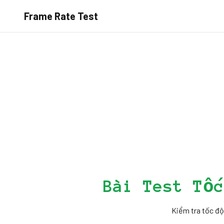
Frame Rate Test
Bài Test Tố
Kiểm tra tốc độ