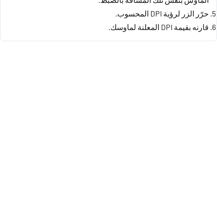
حرّر الزر لرؤية DPI المحسوب.
قارنه بقيمة DPI المعلنة لماوسك.