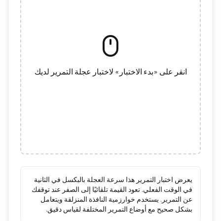
انقر على «بدء الاختبار» لاختبار عجلة التمرير لديك
يعرض اختبار التمرير هذا سرعة العجلة بالبكسل في الثانية
في الوقت الفعلي. تعود القيمة تلقائيًا إلى الصفر عند توقفك
عن التمرير. يستخدم خوارزمية النافذة المنزلقة ويتعامل
بشكل صحيح مع أوضاع التمرير المختلفة لقياس دقيق.