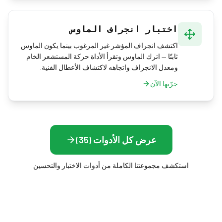
اختبار انجراف الماوس
اكتشف انجراف المؤشر غير المرغوب بينما يكون الماوس
ثابتًا — اترك الماوس وتقرأ الأداة حركة المستشعر الخام
ومعدل الانجراف واتجاهه لاكتشاف الأعطال الفنية.
جرّبها الآن
عرض كل الأدوات (35)
استكشف مجموعتنا الكاملة من أدوات الاختبار والتحسين