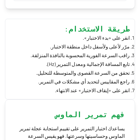
طريقة الاستخدام:
انقر على «بدء الاختبار».
مرّر لأعلى ولأسفل داخل منطقة الاختبار.
راقب السرعة الفورية المحسوبة بالنافذة المنزلقة.
تابع المسافة الإجمالية ومعدل التمرير (Hz).
تحقق من السرعة القصوى والمتوسطة للتحليل.
راجع المقاييس لتحديد أي مشكلات في التمرير.
انقر على «إيقاف الاختبار» عند الانتهاء.
فهم تمرير الماوس
يساعدك اختبار التمرير على تقييم استجابة عجلة تمرير
الماوس وحساسيتها وسرعتها. فهو يقيس السرعة