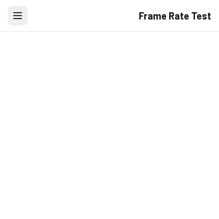
Frame Rate Test