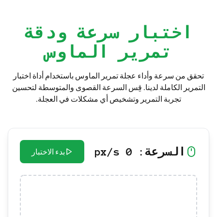
اختبار سرعة ودقة
تمرير الماوس
تحقق من سرعة وأداء عجلة تمرير الماوس باستخدام أداة اختبار
التمرير الكاملة لدينا. قِس السرعة القصوى والمتوسطة لتحسين
تجربة التمرير وتشخيص أي مشكلات في العجلة.
السرعة:
0
px/s
بدء الاختبار