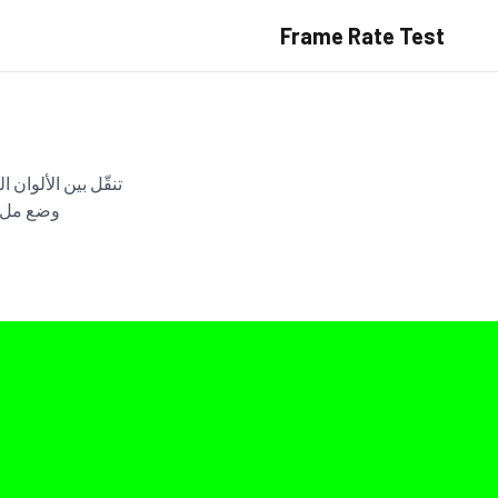
Frame Rate Test
تنقّل بين الألوان
وضع ملء 