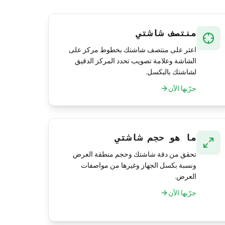
منتصف شاشتي
اعثر على منتصف شاشتك بخطوط مركز على
الشاشة وعلامة تصويب تحدد المركز الدقيق
لشاشتك بالبكسل.
جرّبها الآن
ما هو حجم شاشتي
تحقق من دقة شاشتك وحجم منطقة العرض
ونسبة بكسل الجهاز وغيرها من مواصفات
العرض.
جرّبها الآن