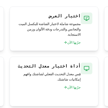
اختبار العرض
مجموعة شاملة لاختبار الشاشة للبكسل الميت
والتجانس والتدرجات ودقة الألوان وزمن
الاستجابة.
جرّبها الآن
أداة اختبار معدل التحديث
قِس معدل التحديث الفعلي لشاشتك وافهم
إمكانيات شاشتك.
جرّبها الآن