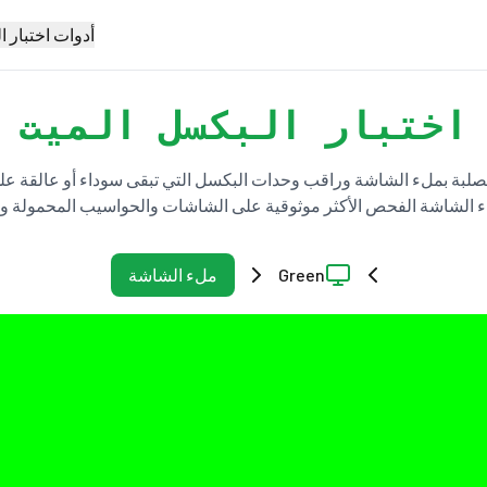
أدوات اختبار 
اختبار البكسل الميت
 الصلبة بملء الشاشة وراقب وحدات البكسل التي تبقى سوداء أو عالقة على
الشاشة الفحص الأكثر موثوقية على الشاشات والحواسيب المحمولة وا
Green
ملء الشاشة