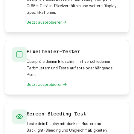
Größe, Geräte-Pixelverhältnis und weitere Display-
Spezifikationen.
Jetzt ausprobieren
Pixelfehler-Tester
Überprüfe deinen Bildschirm mit verschiedenen
Farbmustern und Tests auf tote oder hängende
Pixel.
Jetzt ausprobieren
Screen-Bleeding-Test
Teste dein Display mit dunklen Mustern auf
Backlight-Bleeding und Ungleichmäßigkeiten.