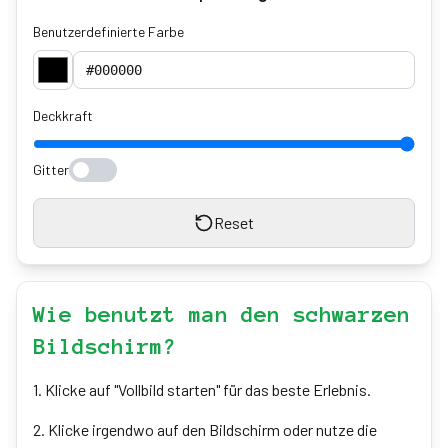
Benutzerdefinierte Farbe
Deckkraft
Gitter
Reset
Wie benutzt man den schwarzen
Bildschirm?
1
.
Klicke auf "Vollbild starten" für das beste Erlebnis.
2
.
Klicke irgendwo auf den Bildschirm oder nutze die