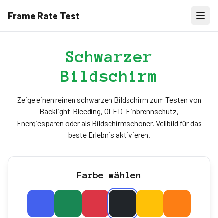
Frame Rate Test
Schwarzer
Bildschirm
Zeige einen reinen schwarzen Bildschirm zum Testen von
Backlight-Bleeding, OLED-Einbrennschutz,
Energiesparen oder als Bildschirmschoner. Vollbild für das
beste Erlebnis aktivieren.
Farbe wählen