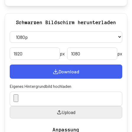
Schwarzen Bildschirm herunterladen
px
px
Download
Eigenes Hintergrundbild hochladen
Upload
Anpassung