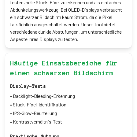
testen, helle Stuck-Pixel zu erkennen und als einfaches
Abdunkelungswerkzeug. Bei OLED-Displays verbraucht
ein schwarzer Bildschirm kaum Strom, da die Pixel
tatsächlich ausgeschaltet werden. Unser Tool bietet
verschiedene dunkle Abstufungen, um unterschiedliche
Aspekte Ihres Displays zu testen.
Häufige Einsatzbereiche für
einen schwarzen Bildschirm
Display-Tests
•
Backlight-Bleeding-Erkennung
•
Stuck-Pixel-Identifikation
•
IPS-Glow-Beurteilung
•
Kontrastverhältnis-Test
Praktische Nutzung