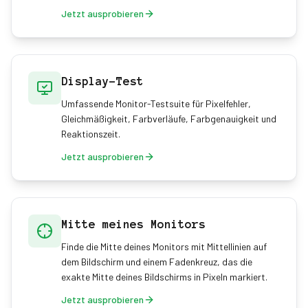
Jetzt ausprobieren
Display-Test
Umfassende Monitor-Testsuite für Pixelfehler,
Gleichmäßigkeit, Farbverläufe, Farbgenauigkeit und
Reaktionszeit.
Jetzt ausprobieren
Mitte meines Monitors
Finde die Mitte deines Monitors mit Mittellinien auf
dem Bildschirm und einem Fadenkreuz, das die
exakte Mitte deines Bildschirms in Pixeln markiert.
Jetzt ausprobieren