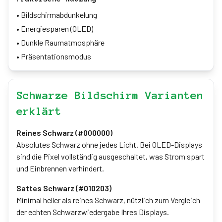
•
Bildschirmabdunkelung
•
Energiesparen (OLED)
•
Dunkle Raumatmosphäre
•
Präsentationsmodus
Schwarze Bildschirm Varianten
erklärt
Reines Schwarz (#000000)
Absolutes Schwarz ohne jedes Licht. Bei OLED-Displays
sind die Pixel vollständig ausgeschaltet, was Strom spart
und Einbrennen verhindert.
Sattes Schwarz (#010203)
Minimal heller als reines Schwarz, nützlich zum Vergleich
der echten Schwarzwiedergabe Ihres Displays.