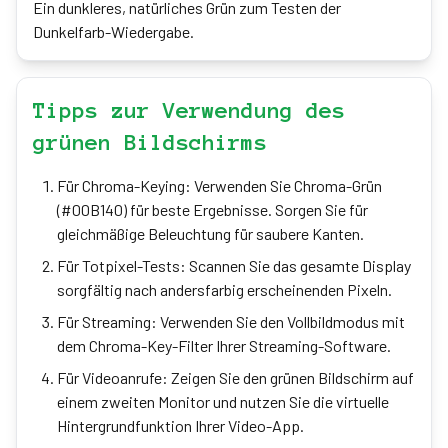
Ein dunkleres, natürliches Grün zum Testen der
Dunkelfarb-Wiedergabe.
Tipps zur Verwendung des
grünen Bildschirms
Für Chroma-Keying: Verwenden Sie Chroma-Grün
(#00B140) für beste Ergebnisse. Sorgen Sie für
gleichmäßige Beleuchtung für saubere Kanten.
Für Totpixel-Tests: Scannen Sie das gesamte Display
sorgfältig nach andersfarbig erscheinenden Pixeln.
Für Streaming: Verwenden Sie den Vollbildmodus mit
dem Chroma-Key-Filter Ihrer Streaming-Software.
Für Videoanrufe: Zeigen Sie den grünen Bildschirm auf
einem zweiten Monitor und nutzen Sie die virtuelle
Hintergrundfunktion Ihrer Video-App.