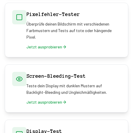
Pixelfehler-Tester
Überprüfe deinen Bildschirm mit verschiedenen
Farbmustern und Tests auf tote oder hängende
Pixel.
Jetzt ausprobieren
Screen-Bleeding-Test
Teste dein Display mit dunklen Mustern auf
Backlight-Bleeding und Ungleichmäßigkeiten.
Jetzt ausprobieren
Display-Test