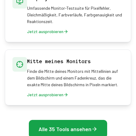
Umfassende Monitor-Testsuite für Pixelfehler,
Gleichmäßigkeit, Farbverläufe, Farbgenauigkeit und
Reaktionszeit.
Jetzt ausprobieren
Mitte meines Monitors
Finde die Mitte deines Monitors mit Mittellinien auf
dem Bildschirm und einem Fadenkreuz, das die
exakte Mitte deines Bildschirms in Pixeln markiert.
Jetzt ausprobieren
Alle 35 Tools ansehen