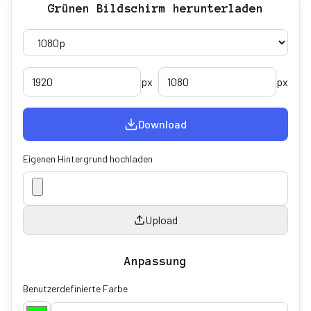
Grünen Bildschirm herunterladen
px
px
Download
Eigenen Hintergrund hochladen
Upload
Anpassung
Benutzerdefinierte Farbe