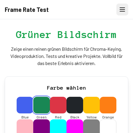
Frame Rate Test
Grüner Bildschirm
Zeige einen reinen grünen Bildschirm für Chroma-Keying,
Videoproduktion, Tests und kreative Projekte. Vollbild für
das beste Erlebnis aktivieren.
Farbe wählen
Blue
Green
Red
Black
Yellow
Orange