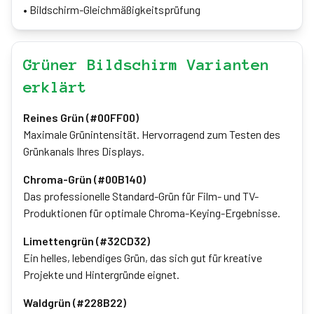
•
Bildschirm-Gleichmäßigkeitsprüfung
Grüner Bildschirm Varianten
erklärt
Reines Grün (#00FF00)
Maximale Grünintensität. Hervorragend zum Testen des
Grünkanals Ihres Displays.
Chroma-Grün (#00B140)
Das professionelle Standard-Grün für Film- und TV-
Produktionen für optimale Chroma-Keying-Ergebnisse.
Limettengrün (#32CD32)
Ein helles, lebendiges Grün, das sich gut für kreative
Projekte und Hintergründe eignet.
Waldgrün (#228B22)