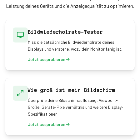
Leistung deines Geräts und die Anzeigequalität zu optimieren.
Bildwiederholrate-Tester
Miss die tatsächliche Bildwiederholrate deines
Displays und verstehe, wozu dein Monitor fähig ist.
Jetzt ausprobieren
Wie groß ist mein Bildschirm
Überprüfe deine Bildschirmauflösung, Viewport-
Größe, Geräte-Pixelverhältnis und weitere Display-
Spezifikationen.
Jetzt ausprobieren