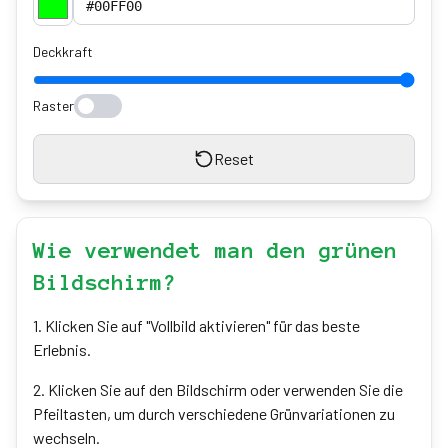
Deckkraft
Raster
Reset
Wie verwendet man den grünen
Bildschirm?
1
.
Klicken Sie auf "Vollbild aktivieren" für das beste
Erlebnis.
2
.
Klicken Sie auf den Bildschirm oder verwenden Sie die
Pfeiltasten, um durch verschiedene Grünvariationen zu
wechseln.