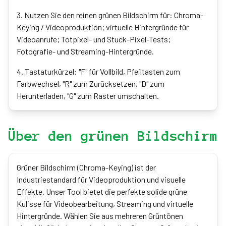
3
.
Nutzen Sie den reinen grünen Bildschirm für: Chroma-
Keying / Videoproduktion; virtuelle Hintergründe für
Videoanrufe; Totpixel- und Stuck-Pixel-Tests;
Fotografie- und Streaming-Hintergründe.
4
.
Tastaturkürzel: "F" für Vollbild, Pfeiltasten zum
Farbwechsel, "R" zum Zurücksetzen, "D" zum
Herunterladen, "G" zum Raster umschalten.
Über den grünen Bildschirm
Grüner Bildschirm (Chroma-Keying) ist der
Industriestandard für Videoproduktion und visuelle
Effekte. Unser Tool bietet die perfekte solide grüne
Kulisse für Videobearbeitung, Streaming und virtuelle
Hintergründe. Wählen Sie aus mehreren Grüntönen