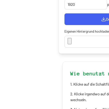
p
D
Eigenen Hintergrund hochlade
Wie benutzt 
1
.
Klicke auf die Schaltfl
2
.
Klicke irgendwo auf d
wechseln.