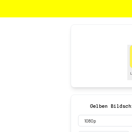
Gelben Bildsch