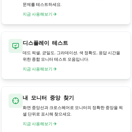
문제를 테스트하세요.
지금 사용해보기
디스플레이 테스트
데드 픽셀, 균일도, 그라데이션, 색 정확도, 응답 시간을
위한 종합 모니터 테스트 모음입니다.
지금 사용해보기
내 모니터 중앙 찾기
화면 중앙선과 크로스헤어로 모니터의 정확한 중앙을 픽
셀 단위로 표시해 찾으세요.
지금 사용해보기