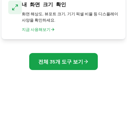
내 화면 크기 확인
화면 해상도, 뷰포트 크기, 기기 픽셀 비율 등 디스플레이
사양을 확인하세요.
지금 사용해보기
전체 35개 도구 보기
테스트 및 최적화 도구 전체 컬렉션을 살펴보세요
Frame Rate Test
디스플레이, 마우스, 프레임 레이트를 측정하는 무료