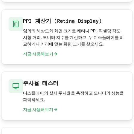
PPI 계산기 (Retina Display)
임의의 해상도와 화면 크기로 레티나 PPI, 픽셀당 각도,
시청 거리, 모니터 치수를 계산하고, 두 디스플레이를 비
교하거나 거리에 맞는 화면 크기를 찾으세요.
지금 사용해보기
주사율 테스터
디스플레이의 실제 주사율을 측정하고 모니터의 성능을
파악하세요.
지금 사용해보기