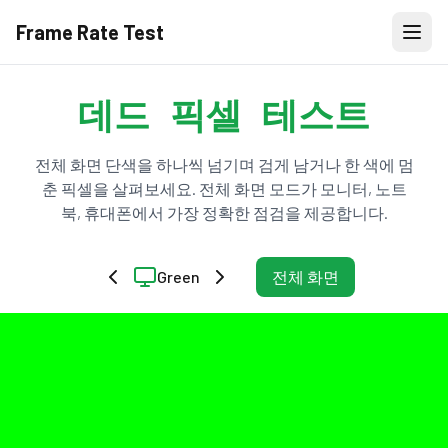
Frame Rate Test
데드 픽셀 테스트
전체 화면 단색을 하나씩 넘기며 검게 남거나 한 색에 멈
춘 픽셀을 살펴보세요. 전체 화면 모드가 모니터, 노트
북, 휴대폰에서 가장 정확한 점검을 제공합니다.
Green
전체 화면