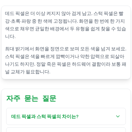
데드 픽셀은 더 이상 켜지지 않아 검게 남고, 스턱 픽셀은 빨
강·초록·파랑 중 한 색에 고정됩니다. 화면을 한 번에 한 가지
색으로 채우면 균일한 배경에서 두 유형을 쉽게 찾을 수 있습
니다.
최대 밝기에서 화면을 정면으로 보며 모든 색을 넘겨 보세요.
스턱 픽셀은 색을 빠르게 깜빡이거나 약한 압력으로 되살아
나기도 하지만, 정말 죽은 픽셀은 하드웨어 결함이라 보통 패
널 교체가 필요합니다.
자주 묻는 질문
데드 픽셀과 스턱 픽셀의 차이는?
데드 픽셀은 검게 남아 전혀 변하지 않고, 스턱 픽셀은