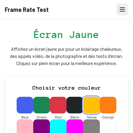
Frame Rate Test
Écran Jaune
Affichez un écran jaune pur pour un éclairage chaleureux,
des appels vidéo, de la photographie et des tests d'écran.
Cliquez sur plein écran pour la meilleure expérience.
Choisir votre couleur
Blue
Green
Red
Black
Yellow
Orange