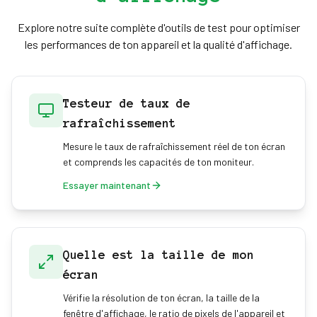
Explore notre suite complète d'outils de test pour optimiser
les performances de ton appareil et la qualité d'affichage.
Testeur de taux de
rafraîchissement
Mesure le taux de rafraîchissement réel de ton écran
et comprends les capacités de ton moniteur.
Essayer maintenant
Quelle est la taille de mon
écran
Vérifie la résolution de ton écran, la taille de la
fenêtre d'affichage, le ratio de pixels de l'appareil et