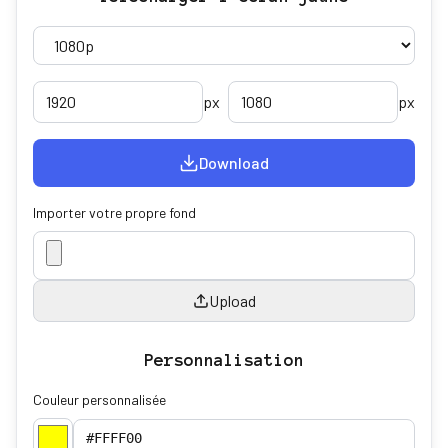
px
px
Download
Importer votre propre fond
Upload
Personnalisation
Couleur personnalisée