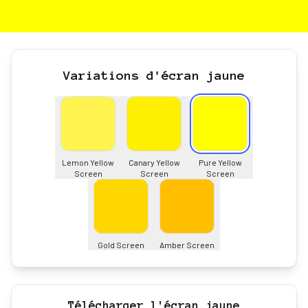
Variations d'écran jaune
Lemon Yellow
Canary Yellow
Pure Yellow
Screen
Screen
Screen
Gold Screen
Amber Screen
Télécharger l'écran jaune