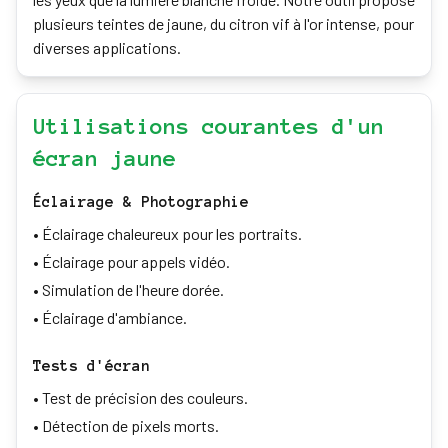
plusieurs teintes de jaune, du citron vif à l'or intense, pour
diverses applications.
Utilisations courantes d'un
écran jaune
Éclairage & Photographie
•
Éclairage chaleureux pour les portraits.
•
Éclairage pour appels vidéo.
•
Simulation de l'heure dorée.
•
Éclairage d'ambiance.
Tests d'écran
•
Test de précision des couleurs.
•
Détection de pixels morts.