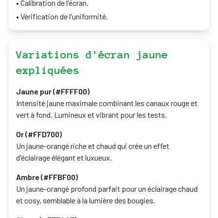
•
Calibration de l'écran.
•
Vérification de l'uniformité.
Variations d'écran jaune
expliquées
Jaune pur (#FFFF00)
Intensité jaune maximale combinant les canaux rouge et
vert à fond. Lumineux et vibrant pour les tests.
Or (#FFD700)
Un jaune-orangé riche et chaud qui crée un effet
d'éclairage élégant et luxueux.
Ambre (#FFBF00)
Un jaune-orangé profond parfait pour un éclairage chaud
et cosy, semblable à la lumière des bougies.