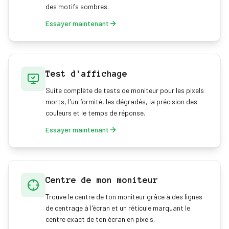
des motifs sombres.
Essayer maintenant
Test d'affichage
Suite complète de tests de moniteur pour les pixels
morts, l'uniformité, les dégradés, la précision des
couleurs et le temps de réponse.
Essayer maintenant
Centre de mon moniteur
Trouve le centre de ton moniteur grâce à des lignes
de centrage à l'écran et un réticule marquant le
centre exact de ton écran en pixels.