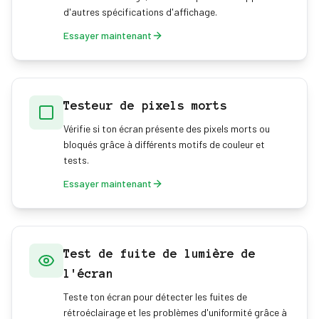
d'autres spécifications d'affichage.
Essayer maintenant
Testeur de pixels morts
Vérifie si ton écran présente des pixels morts ou
bloqués grâce à différents motifs de couleur et
tests.
Essayer maintenant
Test de fuite de lumière de
l'écran
Teste ton écran pour détecter les fuites de
rétroéclairage et les problèmes d'uniformité grâce à