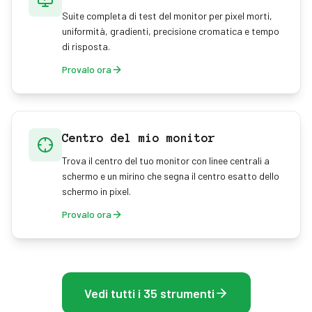
Suite completa di test del monitor per pixel morti,
uniformità, gradienti, precisione cromatica e tempo
di risposta.
Provalo ora
Centro del mio monitor
Trova il centro del tuo monitor con linee centrali a
schermo e un mirino che segna il centro esatto dello
schermo in pixel.
Provalo ora
Vedi tutti i 35 strumenti