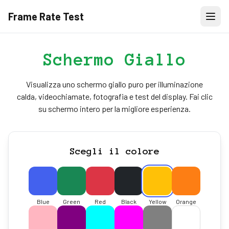
Frame Rate Test
Schermo Giallo
Visualizza uno schermo giallo puro per illuminazione
calda, videochiamate, fotografia e test del display. Fai clic
su schermo intero per la migliore esperienza.
Scegli il colore
Blue
Green
Red
Black
Yellow
Orange