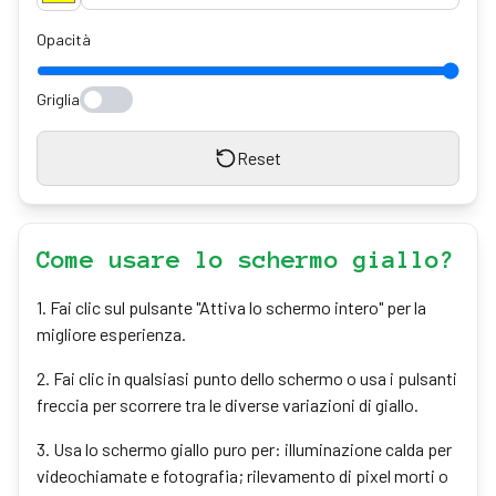
Opacità
Griglia
Reset
Come usare lo schermo giallo?
1
.
Fai clic sul pulsante "Attiva lo schermo intero" per la
migliore esperienza.
2
.
Fai clic in qualsiasi punto dello schermo o usa i pulsanti
freccia per scorrere tra le diverse variazioni di giallo.
3
.
Usa lo schermo giallo puro per: illuminazione calda per
videochiamate e fotografia; rilevamento di pixel morti o