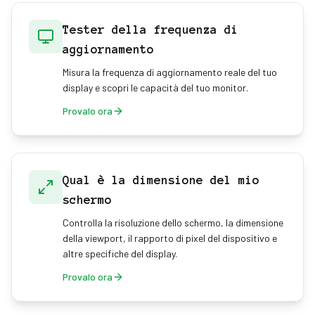
Tester della frequenza di
aggiornamento
Misura la frequenza di aggiornamento reale del tuo
display e scopri le capacità del tuo monitor.
Provalo ora
Qual è la dimensione del mio
schermo
Controlla la risoluzione dello schermo, la dimensione
della viewport, il rapporto di pixel del dispositivo e
altre specifiche del display.
Provalo ora