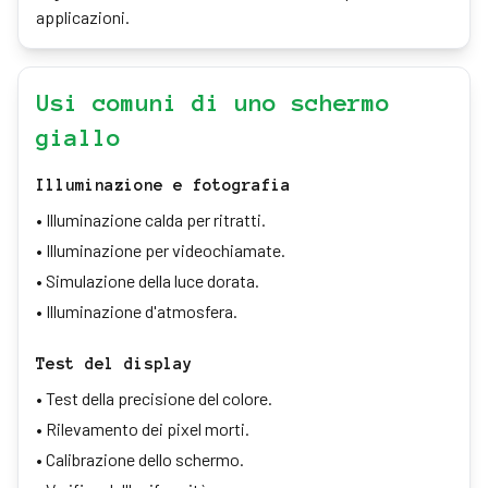
applicazioni.
Usi comuni di uno schermo
giallo
Illuminazione e fotografia
•
Illuminazione calda per ritratti.
•
Illuminazione per videochiamate.
•
Simulazione della luce dorata.
•
Illuminazione d'atmosfera.
Test del display
•
Test della precisione del colore.
•
Rilevamento dei pixel morti.
•
Calibrazione dello schermo.