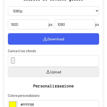
px
px
Download
Carica il tuo sfondo
Upload
Personalizzazione
Colore personalizzato