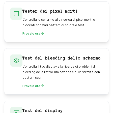
Tester dei pixel morti
Controlla lo schermo alla ricerca di pixel morti o
bloccati con vari pattern di colore e test.
Provalo ora
Test del bleeding dello schermo
Controlla il tuo display alla ricerca di problemi di
bleeding della retroilluminazione e di uniformità con
pattern scuri.
Provalo ora
Test del display