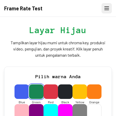
Frame Rate Test
Layar Hijau
Tampilkan layar hijau murni untuk chroma key, produksi
video, pengujian, dan proyek kreatif. Klik layar penuh
untuk pengalaman terbaik.
Pilih warna Anda
Blue
Green
Red
Black
Yellow
Orange