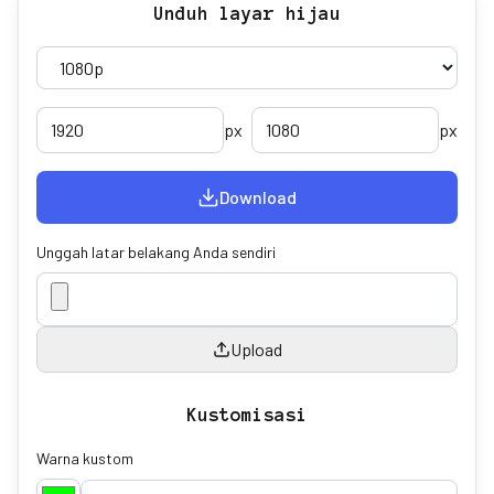
Unduh layar hijau
px
px
Download
Unggah latar belakang Anda sendiri
Upload
Kustomisasi
Warna kustom