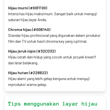
Hijau murni (#00FF00)
Intensitas hijau maksimum. Sangat baik untuk menguji
saluran hijau layar Anda.
Chroma hijau (#00B140)
Standar hijau profesional yang digunakan dalam produksi
film dan TV untuk hasil chroma key yang optimal.
Hijau jeruk nipis (#32CD32)
Hijau cerah dan hidup yang cocok untuk proyek kreatif
dan latar belakang.
Hijau hutan (#228B22)
Hijau alami yang lebih gelap berguna untuk menguji
reproduksi warna gelap.
Tips menggunakan layar hijau