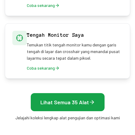
Coba sekarang
Tengah Monitor Saya
Temukan titik tengah monitor kamu dengan garis
tengah di layar dan crosshair yang menandai pusat
layarmu secara tepat dalam piksel.
Coba sekarang
Lihat Semua 35 Alat
Jelajahi koleksi lengkap alat pengujian dan optimasi kami