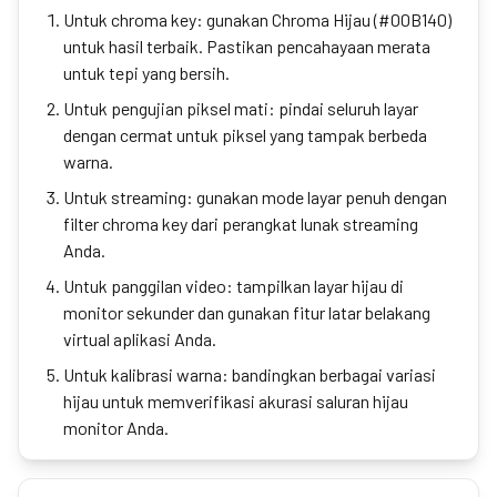
Untuk chroma key: gunakan Chroma Hijau (#00B140)
untuk hasil terbaik. Pastikan pencahayaan merata
untuk tepi yang bersih.
Untuk pengujian piksel mati: pindai seluruh layar
dengan cermat untuk piksel yang tampak berbeda
warna.
Untuk streaming: gunakan mode layar penuh dengan
filter chroma key dari perangkat lunak streaming
Anda.
Untuk panggilan video: tampilkan layar hijau di
monitor sekunder dan gunakan fitur latar belakang
virtual aplikasi Anda.
Untuk kalibrasi warna: bandingkan berbagai variasi
hijau untuk memverifikasi akurasi saluran hijau
monitor Anda.