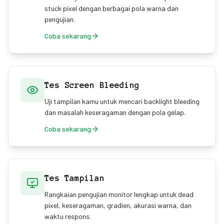
stuck pixel dengan berbagai pola warna dan
pengujian.
Coba sekarang
Tes Screen Bleeding
Uji tampilan kamu untuk mencari backlight bleeding
dan masalah keseragaman dengan pola gelap.
Coba sekarang
Tes Tampilan
Rangkaian pengujian monitor lengkap untuk dead
pixel, keseragaman, gradien, akurasi warna, dan
waktu respons.