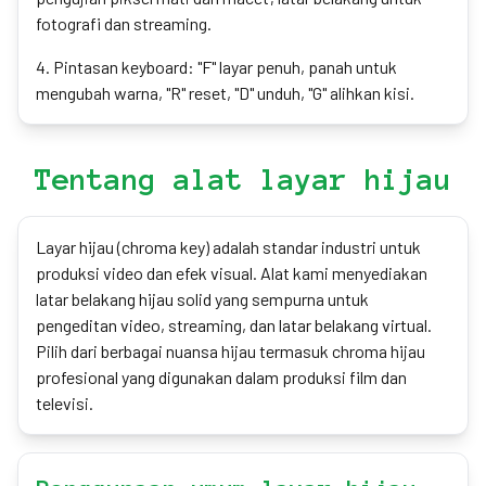
fotografi dan streaming.
4
.
Pintasan keyboard: "F" layar penuh, panah untuk
mengubah warna, "R" reset, "D" unduh, "G" alihkan kisi.
Tentang alat layar hijau
Layar hijau (chroma key) adalah standar industri untuk
produksi video dan efek visual. Alat kami menyediakan
latar belakang hijau solid yang sempurna untuk
pengeditan video, streaming, dan latar belakang virtual.
Pilih dari berbagai nuansa hijau termasuk chroma hijau
profesional yang digunakan dalam produksi film dan
televisi.