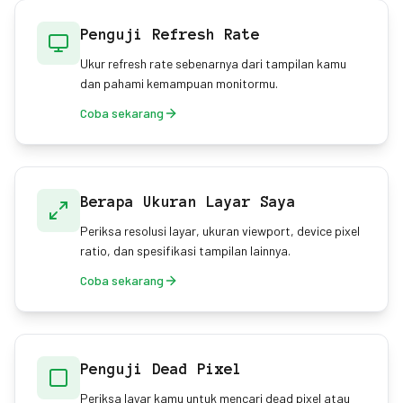
Penguji Refresh Rate
Ukur refresh rate sebenarnya dari tampilan kamu
dan pahami kemampuan monitormu.
Coba sekarang
Berapa Ukuran Layar Saya
Periksa resolusi layar, ukuran viewport, device pixel
ratio, dan spesifikasi tampilan lainnya.
Coba sekarang
Penguji Dead Pixel
Periksa layar kamu untuk mencari dead pixel atau