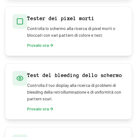
Tester dei pixel morti
Controlla lo schermo alla ricerca di pixel morti o
bloccati con vari pattern di colore e test.
Provalo ora
Test del bleeding dello schermo
Controlla il tuo display alla ricerca di problemi di
bleeding della retroilluminazione e di uniformità con
pattern scuri.
Provalo ora