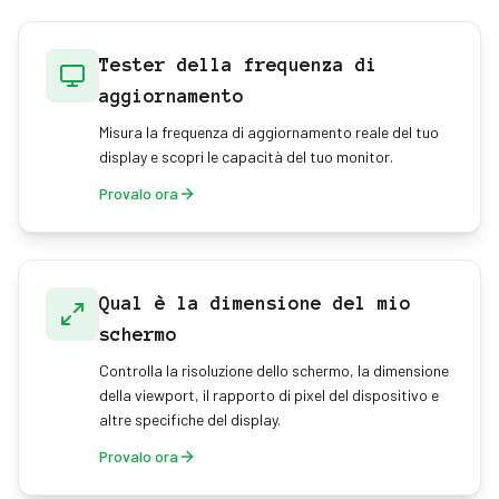
Tester della frequenza di
aggiornamento
Misura la frequenza di aggiornamento reale del tuo
display e scopri le capacità del tuo monitor.
Provalo ora
Qual è la dimensione del mio
schermo
Controlla la risoluzione dello schermo, la dimensione
della viewport, il rapporto di pixel del dispositivo e
altre specifiche del display.
Provalo ora