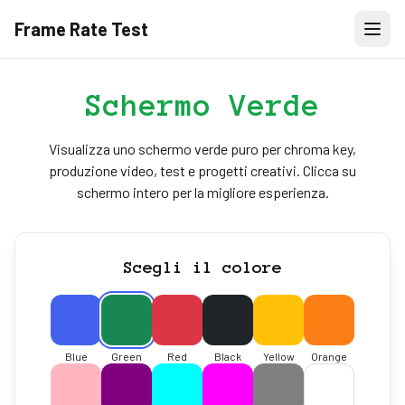
Frame Rate Test
Schermo Verde
Visualizza uno schermo verde puro per chroma key,
produzione video, test e progetti creativi. Clicca su
schermo intero per la migliore esperienza.
Scegli il colore
Blue
Green
Red
Black
Yellow
Orange