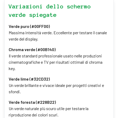
Variazioni dello schermo
verde spiegate
Verde puro (#00FF00)
Massima intensità verde. Eccellente per testare il canale
verde del display.
Chroma verde (#00B140)
Il verde standard professionale usato nelle produzioni
cinematografiche e TV per risultati ottimali di chroma
key.
Verde lime (#32CD32)
Un verde brillante e vivace ideale per progetti creativi e
sfondi.
Verde foresta (#228B22)
Un verde naturale più scuro utile per testare la
riproduzione dei colori scuri.