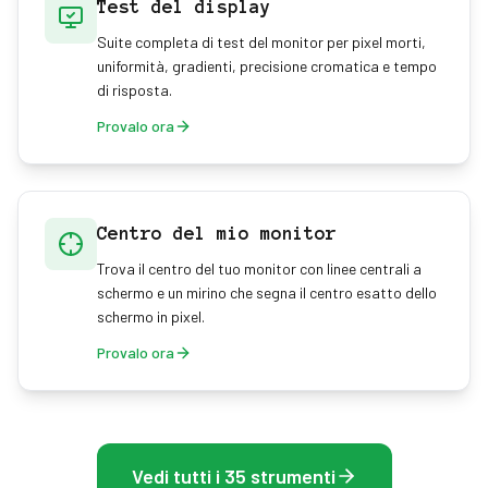
Test del display
Suite completa di test del monitor per pixel morti,
uniformità, gradienti, precisione cromatica e tempo
di risposta.
Provalo ora
Centro del mio monitor
Trova il centro del tuo monitor con linee centrali a
schermo e un mirino che segna il centro esatto dello
schermo in pixel.
Provalo ora
Vedi tutti i 35 strumenti