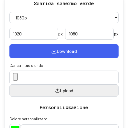
Scarica schermo verde
px
px
Download
Carica il tuo sfondo
Upload
Personalizzazione
Colore personalizzato