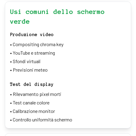
Usi comuni dello schermo
verde
Produzione video
•
Compositing chroma key
•
YouTube e streaming
•
Sfondi virtuali
•
Previsioni meteo
Test del display
•
Rilevamento pixel morti
•
Test canale colore
•
Calibrazione monitor
•
Controllo uniformità schermo