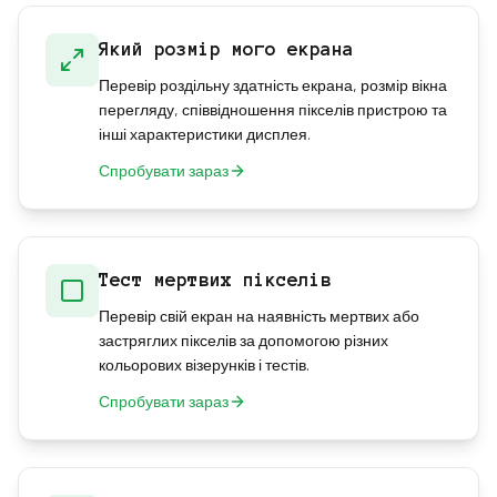
Який розмір мого екрана
Перевір роздільну здатність екрана, розмір вікна
перегляду, співвідношення пікселів пристрою та
інші характеристики дисплея.
Спробувати зараз
Тест мертвих пікселів
Перевір свій екран на наявність мертвих або
застряглих пікселів за допомогою різних
кольорових візерунків і тестів.
Спробувати зараз