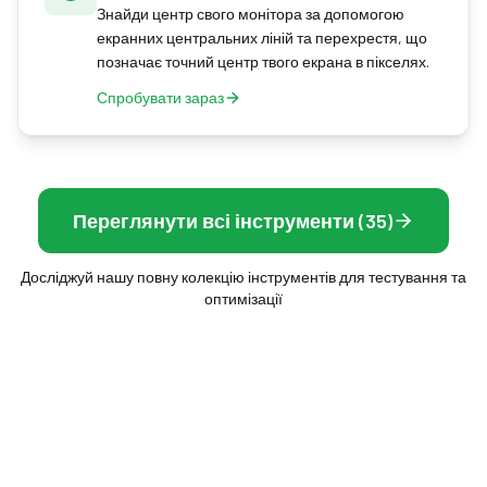
Знайди центр свого монітора за допомогою
екранних центральних ліній та перехрестя, що
позначає точний центр твого екрана в пікселях.
Спробувати зараз
Переглянути всі інструменти (35)
Досліджуй нашу повну колекцію інструментів для тестування та
оптимізації
Frame Rate Test