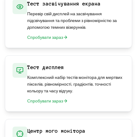
Тест засвічування екрана
Перевір свій дисплей на засвічування
підсвічування та проблеми з рівномірністю за
допомогою темних візерунків.
Спробувати зараз
Тест дисплея
Комплексний набір тестів монітора для мертвих
пікселів, рівномірності, градієнтів, точності
кольору та часу відгуку.
Спробувати зараз
Центр мого монітора