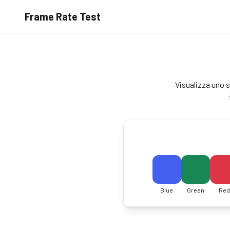
Frame Rate Test
Visualizza uno s
Blue
Green
Red