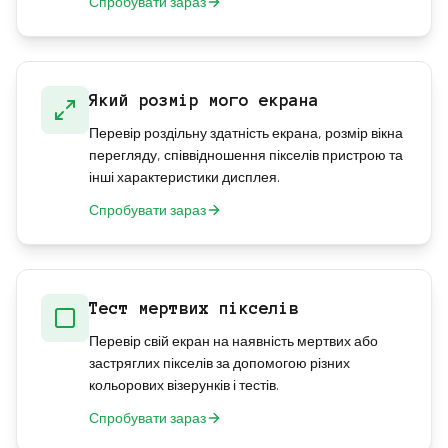
Спробувати зараз
Який розмір мого екрана
Перевір роздільну здатність екрана, розмір вікна
перегляду, співвідношення пікселів пристрою та
інші характеристики дисплея.
Спробувати зараз
Тест мертвих пікселів
Перевір свій екран на наявність мертвих або
застряглих пікселів за допомогою різних
кольорових візерунків і тестів.
Спробувати зараз