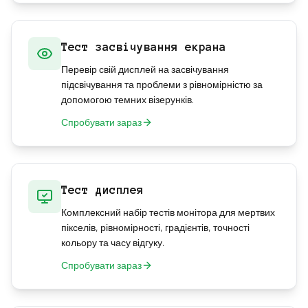
Тест засвічування екрана
Перевір свій дисплей на засвічування
підсвічування та проблеми з рівномірністю за
допомогою темних візерунків.
Спробувати зараз
Тест дисплея
Комплексний набір тестів монітора для мертвих
пікселів, рівномірності, градієнтів, точності
кольору та часу відгуку.
Спробувати зараз