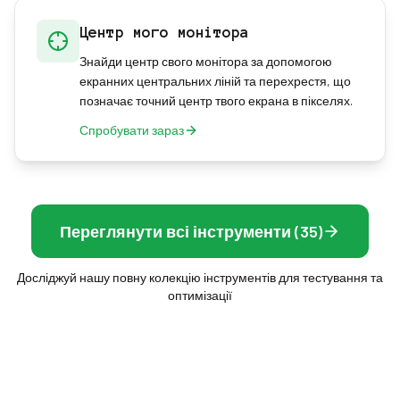
Центр мого монітора
Знайди центр свого монітора за допомогою
екранних центральних ліній та перехрестя, що
позначає точний центр твого екрана в пікселях.
Спробувати зараз
Переглянути всі інструменти (35)
Досліджуй нашу повну колекцію інструментів для тестування та
оптимізації