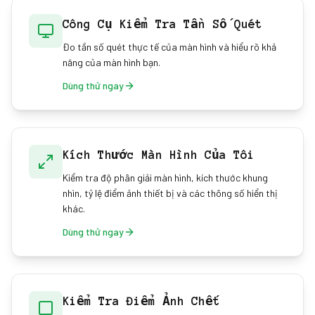
Công Cụ Kiểm Tra Tần Số Quét
Đo tần số quét thực tế của màn hình và hiểu rõ khả
năng của màn hình bạn.
Dùng thử ngay
Kích Thước Màn Hình Của Tôi
Kiểm tra độ phân giải màn hình, kích thước khung
nhìn, tỷ lệ điểm ảnh thiết bị và các thông số hiển thị
khác.
Dùng thử ngay
Kiểm Tra Điểm Ảnh Chết