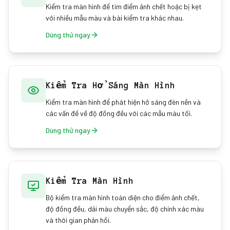
Kiểm tra màn hình để tìm điểm ảnh chết hoặc bị kẹt
với nhiều mẫu màu và bài kiểm tra khác nhau.
Dùng thử ngay
Kiểm Tra Hở Sáng Màn Hình
Kiểm tra màn hình để phát hiện hở sáng đèn nền và
các vấn đề về độ đồng đều với các mẫu màu tối.
Dùng thử ngay
Kiểm Tra Màn Hình
Bộ kiểm tra màn hình toàn diện cho điểm ảnh chết,
độ đồng đều, dải màu chuyển sắc, độ chính xác màu
và thời gian phản hồi.