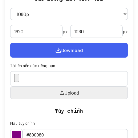
px
px
Download
Tải lên nền của riêng bạn
Upload
Tùy chỉnh
Màu tùy chỉnh