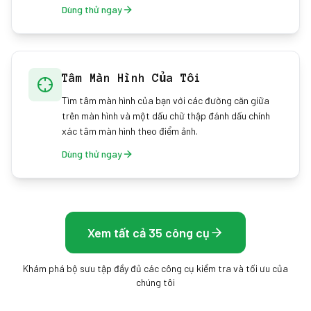
Dùng thử ngay
Tâm Màn Hình Của Tôi
Tìm tâm màn hình của bạn với các đường căn giữa
trên màn hình và một dấu chữ thập đánh dấu chính
xác tâm màn hình theo điểm ảnh.
Dùng thử ngay
Xem tất cả 35 công cụ
Khám phá bộ sưu tập đầy đủ các công cụ kiểm tra và tối ưu của
chúng tôi