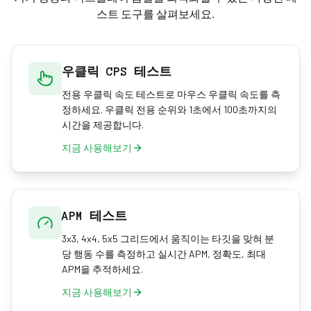
스트 도구를 살펴보세요.
우클릭 CPS 테스트
전용 우클릭 속도 테스트로 마우스 우클릭 속도를 측
정하세요. 우클릭 전용 순위와 1초에서 100초까지의
시간을 제공합니다.
지금 사용해보기
APM 테스트
3x3, 4x4, 5x5 그리드에서 움직이는 타깃을 맞혀 분
당 행동 수를 측정하고 실시간 APM, 정확도, 최대
APM을 추적하세요.
지금 사용해보기