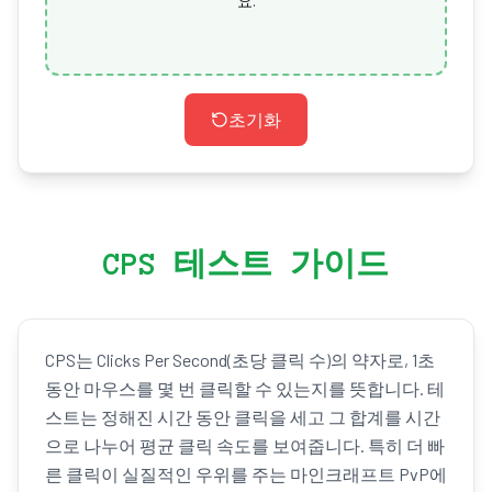
요.
초기화
CPS 테스트 가이드
CPS는 Clicks Per Second(초당 클릭 수)의 약자로, 1초
동안 마우스를 몇 번 클릭할 수 있는지를 뜻합니다. 테
스트는 정해진 시간 동안 클릭을 세고 그 합계를 시간
으로 나누어 평균 클릭 속도를 보여줍니다. 특히 더 빠
른 클릭이 실질적인 우위를 주는 마인크래프트 PvP에