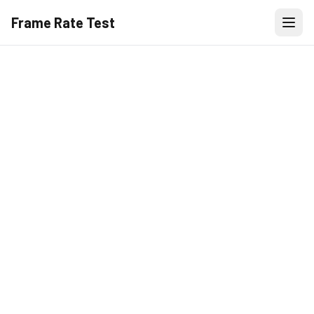
Frame Rate Test