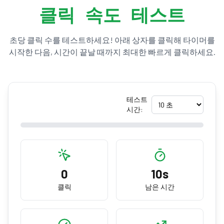
클릭 속도 테스트
초당 클릭 수를 테스트하세요! 아래 상자를 클릭해 타이머를
시작한 다음, 시간이 끝날 때까지 최대한 빠르게 클릭하세요.
테스트
시간:
0
10s
클릭
남은 시간