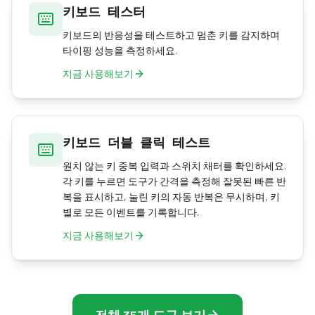
키보드 테스터
키보드의 반응성을 테스트하고 멈춘 키를 감지하며
타이핑 성능을 측정하세요.
지금 사용해보기
키보드 더블 클릭 테스트
원치 않는 키 중복 입력과 스위치 채터를 확인하세요.
각 키를 누르면 도구가 간격을 측정해 잘못된 빠른 반
복을 표시하고, 눌린 키의 자동 반복은 무시하며, 키
별로 모든 이벤트를 기록합니다.
지금 사용해보기