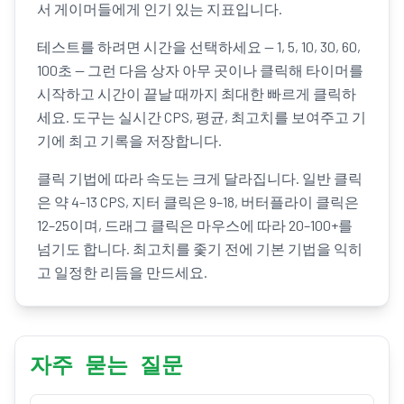
서 게이머들에게 인기 있는 지표입니다.
테스트를 하려면 시간을 선택하세요 — 1, 5, 10, 30, 60,
100초 — 그런 다음 상자 아무 곳이나 클릭해 타이머를
시작하고 시간이 끝날 때까지 최대한 빠르게 클릭하
세요. 도구는 실시간 CPS, 평균, 최고치를 보여주고 기
기에 최고 기록을 저장합니다.
클릭 기법에 따라 속도는 크게 달라집니다. 일반 클릭
은 약 4–13 CPS, 지터 클릭은 9–18, 버터플라이 클릭은
12–25이며, 드래그 클릭은 마우스에 따라 20–100+를
넘기도 합니다. 최고치를 좇기 전에 기본 기법을 익히
고 일정한 리듬을 만드세요.
자주 묻는 질문