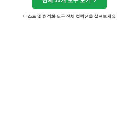
전체 35개 도구 보기
테스트 및 최적화 도구 전체 컬렉션을 살펴보세요