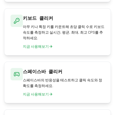
키보드 클리커
아무 키나 특정 키를 카운트해 초당 클릭 수로 키보드
속도를 측정하고 실시간, 평균, 최대, 최고 CPS를 추
적하세요.
지금 사용해보기
스페이스바 클리커
스페이스바의 반응성을 테스트하고 클릭 속도와 정
확도를 측정하세요.
지금 사용해보기