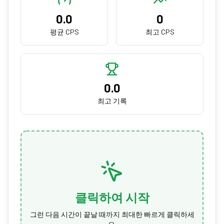
0.0
0
평균 CPS
최고 CPS
0.0
최고 기록
클릭하여 시작
그런 다음 시간이 끝날 때까지 최대한 빠르게 클릭하세