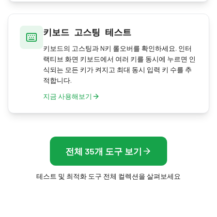
키보드 고스팅 테스트
키보드의 고스팅과 N키 롤오버를 확인하세요. 인터
랙티브 화면 키보드에서 여러 키를 동시에 누르면 인
식되는 모든 키가 켜지고 최대 동시 입력 키 수를 추
적합니다.
지금 사용해보기
전체 35개 도구 보기
테스트 및 최적화 도구 전체 컬렉션을 살펴보세요