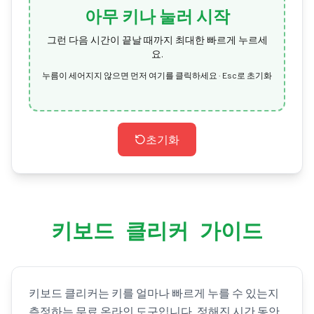
아무 키나 눌러 시작
그런 다음 시간이 끝날 때까지 최대한 빠르게 누르세
요.
누름이 세어지지 않으면 먼저 여기를 클릭하세요 · Esc로 초기화
초기화
키보드 클리커 가이드
키보드 클리커는 키를 얼마나 빠르게 누를 수 있는지
측정하는 무료 온라인 도구입니다. 정해진 시간 동안