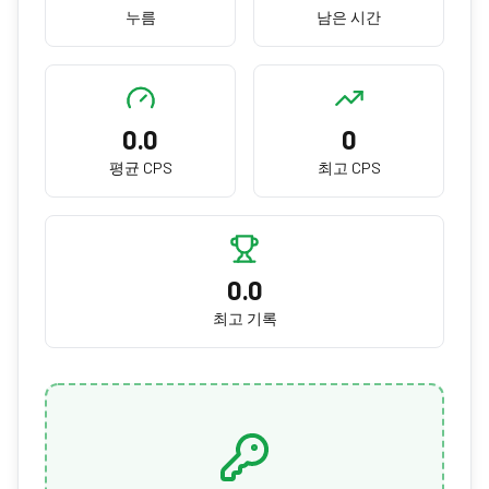
누름
남은 시간
0.0
0
평균 CPS
최고 CPS
0.0
최고 기록