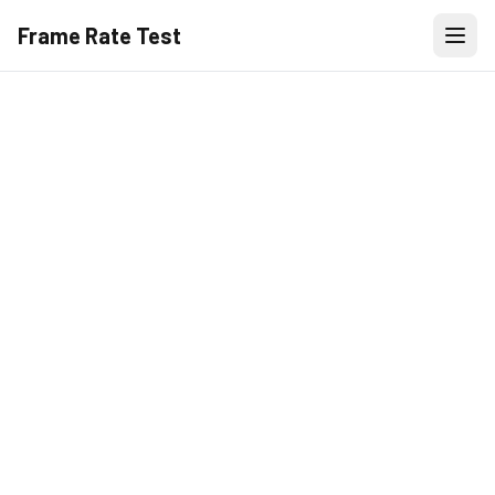
Frame Rate Test