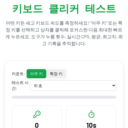
키보드 클리커 테스트
어떤 키든 세고 키보드 속도를 측정하세요! “아무 키” 또는 특
정 키를 선택하고 상자를 클릭해 포커스한 다음 최대한 빠르
게 누르세요. 도구가 누름 횟수, 실시간 CPS, 평균, 최고치, 최
고 기록을 추적합니다.
카운트:
아무 키
특정 키
테스트 시
간:
0
10s