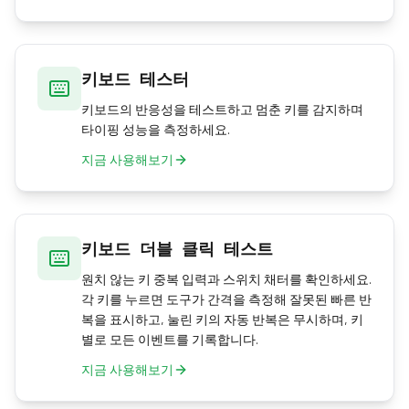
키보드 테스터
키보드의 반응성을 테스트하고 멈춘 키를 감지하며
타이핑 성능을 측정하세요.
지금 사용해보기
키보드 더블 클릭 테스트
원치 않는 키 중복 입력과 스위치 채터를 확인하세요.
각 키를 누르면 도구가 간격을 측정해 잘못된 빠른 반
복을 표시하고, 눌린 키의 자동 반복은 무시하며, 키
별로 모든 이벤트를 기록합니다.
지금 사용해보기