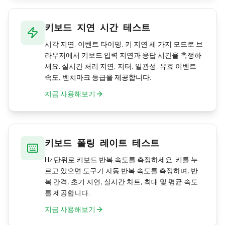
키보드 지연 시간 테스트
시각 지연, 이벤트 타이밍, 키 지연 세 가지 모드로 브
라우저에서 키보드 입력 지연과 응답 시간을 측정하
세요. 실시간 처리 지연, 지터, 일관성, 유효 이벤트
속도, 벤치마크 등급을 제공합니다.
지금 사용해보기
키보드 폴링 레이트 테스트
Hz 단위로 키보드 반복 속도를 측정하세요. 키를 누
르고 있으면 도구가 자동 반복 속도를 측정하며, 반
복 간격, 초기 지연, 실시간 차트, 최대 및 평균 속도
를 제공합니다.
지금 사용해보기