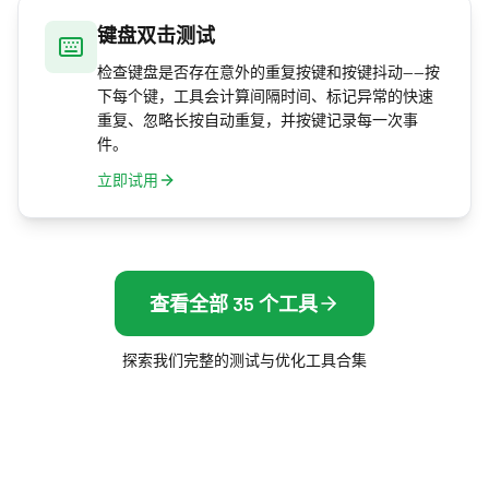
键盘双击测试
检查键盘是否存在意外的重复按键和按键抖动——按
下每个键，工具会计算间隔时间、标记异常的快速
重复、忽略长按自动重复，并按键记录每一次事
件。
立即试用
查看全部 35 个工具
探索我们完整的测试与优化工具合集