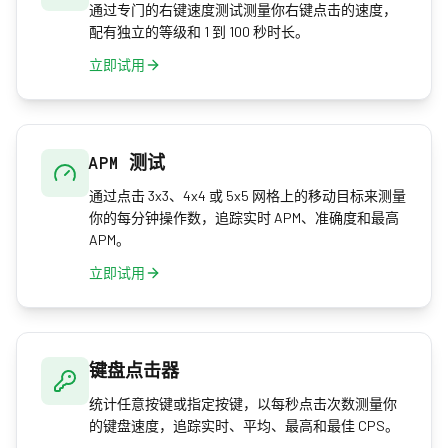
通过专门的右键速度测试测量你右键点击的速度，
配有独立的等级和 1 到 100 秒时长。
立即试用
APM 测试
通过点击 3x3、4x4 或 5x5 网格上的移动目标来测量
你的每分钟操作数，追踪实时 APM、准确度和最高
APM。
立即试用
键盘点击器
统计任意按键或指定按键，以每秒点击次数测量你
的键盘速度，追踪实时、平均、最高和最佳 CPS。