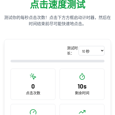
点击速度测试
测试你的每秒点击次数！点击下方方框启动计时器，然后在
时间结束前尽可能快速地点击。
测试时
长：
0
10s
点击次数
剩余时间