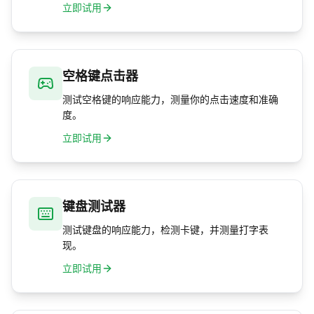
立即试用
空格键点击器
测试空格键的响应能力，测量你的点击速度和准确
度。
立即试用
键盘测试器
测试键盘的响应能力，检测卡键，并测量打字表
现。
立即试用