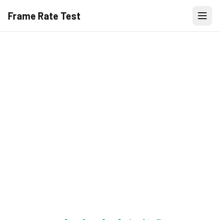
Frame Rate Test