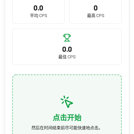
0.0
0
平均 CPS
最高 CPS
0.0
最佳 CPS
点击开始
然后在时间结束前尽可能快速地点击。