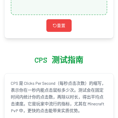
重置
CPS 测试指南
CPS 是 Clicks Per Second（每秒点击次数）的缩写，
表示你在一秒内能点击鼠标多少次。测试会在固定
时间内统计你的点击数，再除以时长，得出平均点
击速度。它是玩家中流行的指标，尤其在 Minecraft
PvP 中，更快的点击能带来实质优势。