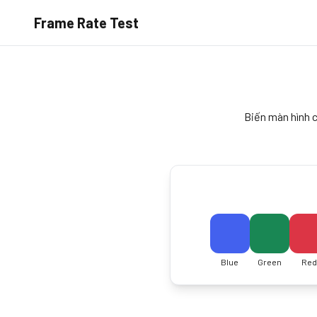
Frame Rate Test
Biến màn hình 
Blue
Green
Red