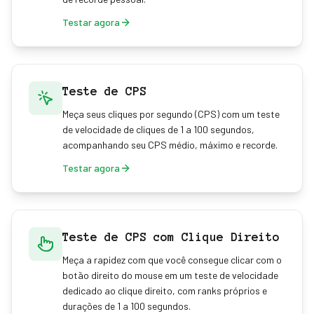
Testar agora
Teste de CPS
Meça seus cliques por segundo (CPS) com um teste
de velocidade de cliques de 1 a 100 segundos,
acompanhando seu CPS médio, máximo e recorde.
Testar agora
Teste de CPS com Clique Direito
Meça a rapidez com que você consegue clicar com o
botão direito do mouse em um teste de velocidade
dedicado ao clique direito, com ranks próprios e
durações de 1 a 100 segundos.