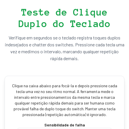
Teste de Clique
Duplo do Teclado
Verifique em segundos se o teclado registra toques duplos
indesejados e chatter dos switches. Pressione cada tecla uma
vez e medimos o intervalo, marcando qualquer repetição
rápida demais.
Clique na caixa abaixo para focá-la e depois pressione cada
tecla uma vez no seu ritmo normal. A ferramenta mede o
intervalo entre pressionamentos da mesma tecla e marca
qualquer repetição rápida demais para ser humana como
provável falha de duplo toque do switch. Manter uma tecla
pressionada (repetição automática) é ignorado.
Sensibilidade de falha