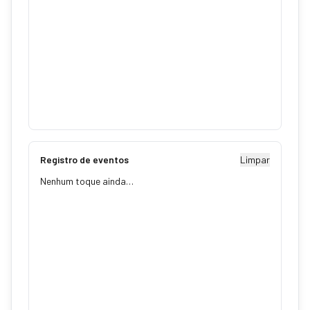
Registro de eventos
Limpar
Nenhum toque ainda…