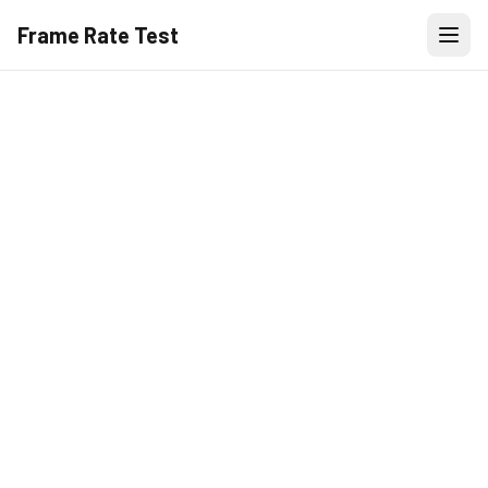
Frame Rate Test