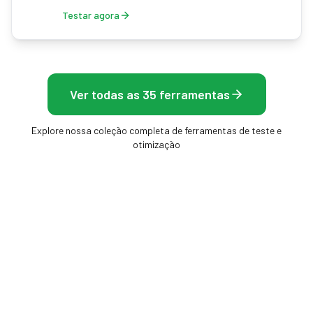
Testar agora
Ver todas as 35 ferramentas
Explore nossa coleção completa de ferramentas de teste e
otimização