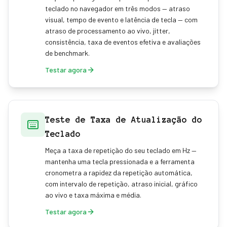
teclado no navegador em três modos — atraso
visual, tempo de evento e latência de tecla — com
atraso de processamento ao vivo, jitter,
consistência, taxa de eventos efetiva e avaliações
de benchmark.
Testar agora
Teste de Taxa de Atualização do
Teclado
Meça a taxa de repetição do seu teclado em Hz —
mantenha uma tecla pressionada e a ferramenta
cronometra a rapidez da repetição automática,
com intervalo de repetição, atraso inicial, gráfico
ao vivo e taxa máxima e média.
Testar agora