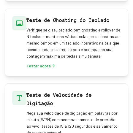
Teste de Ghosting do Teclado
Verifique se o seu teclado tem ghosting e rollover de
N teclas — mantenha várias teclas pressionadas ao
mesmo tempo em um teclado interativo na tela que
acende cada tecla registrada e acompanha sua
contagem máxima de teclas simultâneas.
Testar agora
Teste de Velocidade de
Digitação
Meça sua velocidade de digitação em palavras por
minuto (WPM) com acompanhamento de precisão
ao vivo, testes de 15 a 120 segundos e salvamento
de recorde pessoal.