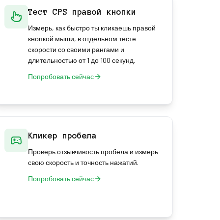
Тест CPS правой кнопки
Измерь, как быстро ты кликаешь правой
кнопкой мыши, в отдельном тесте
скорости со своими рангами и
длительностью от 1 до 100 секунд.
Попробовать сейчас
Кликер пробела
Проверь отзывчивость пробела и измерь
свою скорость и точность нажатий.
Попробовать сейчас