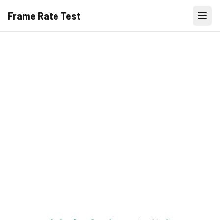
Frame Rate Test