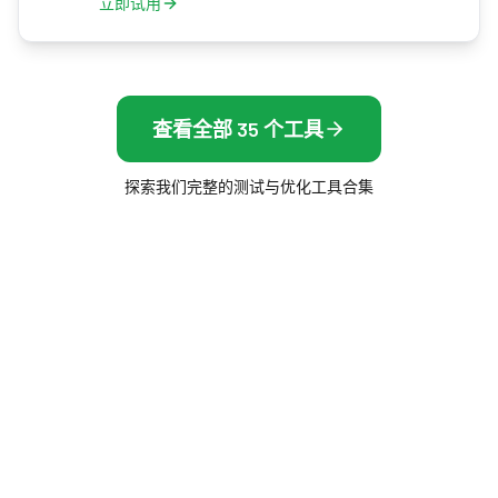
立即试用
查看全部 35 个工具
探索我们完整的测试与优化工具合集