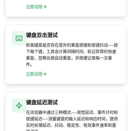
立即试用
键盘双击测试
检查键盘是否存在意外的重复按键和按键抖动——按
下每个键，工具会计算间隔时间、标记异常的快速
重复、忽略长按自动重复，并按键记录每一次事
件。
立即试用
键盘延迟测试
在浏览器中通过三种模式——视觉延迟、事件计时和
按键延迟——测量键盘的输入延迟和响应时间，提供
实时处理延迟、抖动、稳定性、有效事件速率和基