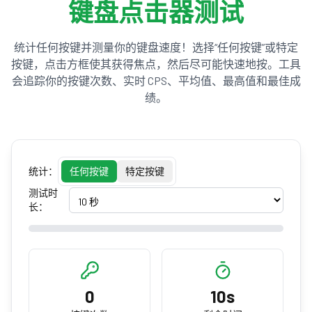
键盘点击器测试
统计任何按键并测量你的键盘速度！选择“任何按键”或特定
按键，点击方框使其获得焦点，然后尽可能快速地按。工具
会追踪你的按键次数、实时 CPS、平均值、最高值和最佳成
绩。
统计：
任何按键
特定按键
测试时
长：
0
10s