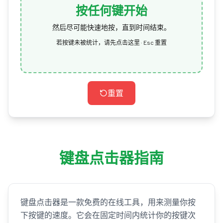
按任何键开始
然后尽可能快速地按，直到时间结束。
若按键未被统计，请先点击这里 · Esc 重置
重置
键盘点击器指南
键盘点击器是一款免费的在线工具，用来测量你按
下按键的速度。它会在固定时间内统计你的按键次