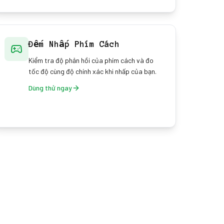
Đếm Nhấp Phím Cách
Kiểm tra độ phản hồi của phím cách và đo
tốc độ cùng độ chính xác khi nhấp của bạn.
Dùng thử ngay