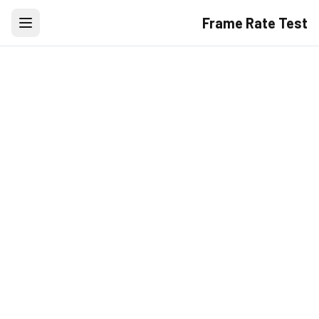
Frame Rate Test