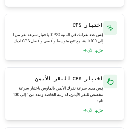
اختبار CPS
قِس عدد نقراتك في الثانية (CPS) باختبار سرعة نقر من 1
إلى 100 ثانية، مع تتبع متوسط وأقصى وأفضل CPS لديك.
جرّبها الآن
اختبار CPS للنقر الأيمن
قِس مدى سرعة نقرك الأيمن بالماوس باختبار سرعة
مخصص للنقر الأيمن، له رتبه الخاصة ومدد من 1 إلى 100
ثانية.
جرّبها الآن