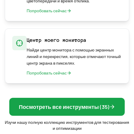
цветопередачи и время отклика.
Попробовать сейчас
Центр моего монитора
Найди центр монитора с помощью экранных
линий и перекрестия, которые отмечают точный
центр экрана в пикселях.
Попробовать сейчас
Посмотреть все инструменты (35)
Изучи нашу полную коллекцию инструментов для тестирования
и оптимизации