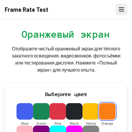
Frame Rate Test
Оранжевый экран
Отобразите чистый оранжевый экран для тёплого
закатного освещения, видеозвонков, фотосъёмки
или тестирования дисплея. Нажмите «Полный
экран» для лучшего опыта.
Выберите цвет
Blue
Green
Red
Black
Yellow
Orange