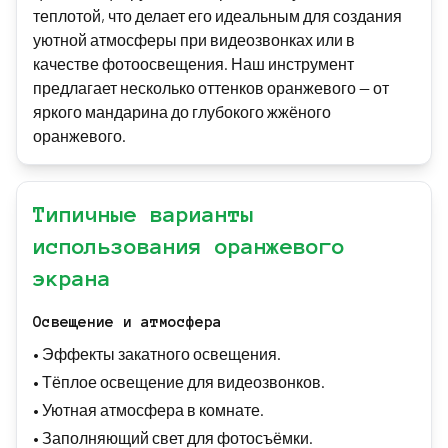
теплотой, что делает его идеальным для создания
уютной атмосферы при видеозвонках или в
качестве фотоосвещения. Наш инструмент
предлагает несколько оттенков оранжевого — от
яркого мандарина до глубокого жжёного
оранжевого.
Типичные варианты
использования оранжевого
экрана
Освещение и атмосфера
•
Эффекты закатного освещения.
•
Тёплое освещение для видеозвонков.
•
Уютная атмосфера в комнате.
•
Заполняющий свет для фотосъёмки.