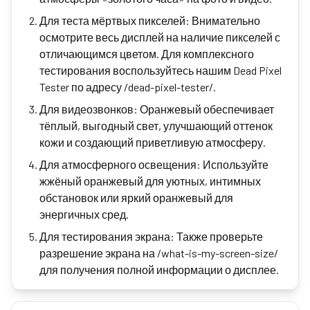
Для теста мёртвых пикселей: Внимательно
осмотрите весь дисплей на наличие пикселей с
отличающимся цветом. Для комплексного
тестирования воспользуйтесь нашим Dead Pixel
Tester по адресу /dead-pixel-tester/.
Для видеозвонков: Оранжевый обеспечивает
тёплый, выгодный свет, улучшающий оттенок
кожи и создающий приветливую атмосферу.
Для атмосферного освещения: Используйте
жжёный оранжевый для уютных, интимных
обстановок или яркий оранжевый для
энергичных сред.
Для тестирования экрана: Также проверьте
разрешение экрана на /what-is-my-screen-size/
для получения полной информации о дисплее.