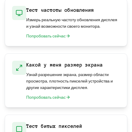
Тест частоты обновления
Измерь реальную частоту обновления дисплея
и узнай возможности своего монитора.
Попробовать сейчас
Какой у меня размер экрана
Узнай разрешение экрана, размер области
просмотра, плотность пикселей устройства и
другие характеристики дисплея.
Попробовать сейчас
Тест битых пикселей