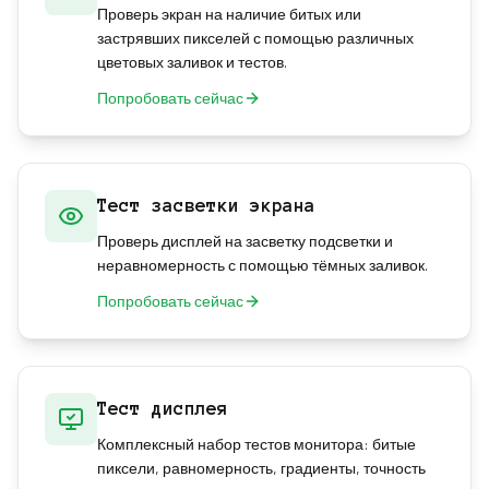
Проверь экран на наличие битых или
застрявших пикселей с помощью различных
цветовых заливок и тестов.
Попробовать сейчас
Тест засветки экрана
Проверь дисплей на засветку подсветки и
неравномерность с помощью тёмных заливок.
Попробовать сейчас
Тест дисплея
Комплексный набор тестов монитора: битые
пиксели, равномерность, градиенты, точность