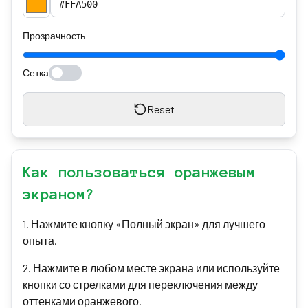
Прозрачность
Сетка
Reset
Как пользоваться оранжевым
экраном?
1
.
Нажмите кнопку «Полный экран» для лучшего
опыта.
2
.
Нажмите в любом месте экрана или используйте
кнопки со стрелками для переключения между
оттенками оранжевого.