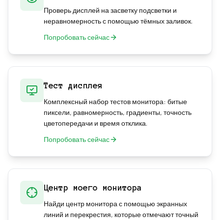
Проверь дисплей на засветку подсветки и
неравномерность с помощью тёмных заливок.
Попробовать сейчас
Тест дисплея
Комплексный набор тестов монитора: битые
пиксели, равномерность, градиенты, точность
цветопередачи и время отклика.
Попробовать сейчас
Центр моего монитора
Найди центр монитора с помощью экранных
линий и перекрестия, которые отмечают точный