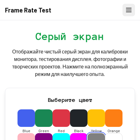
Frame Rate Test
Серый экран
Отображайте чистый серый экран для калибровки
монитора, тестирования дисплея, фотографии и
творческих проектов. Нажмите на полноэкранный
режим для наилучшего опыта.
Выберите цвет
Blue
Green
Red
Black
Yellow
Orange