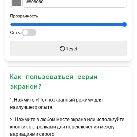
Прозрачность
Сетка
Reset
Как пользоваться серым
экраном?
1
.
Нажмите «Полноэкранный режим» для
наилучшего опыта.
2
.
Нажмите в любом месте экрана или используйте
кнопки со стрелками для переключения между
вариациями серого.