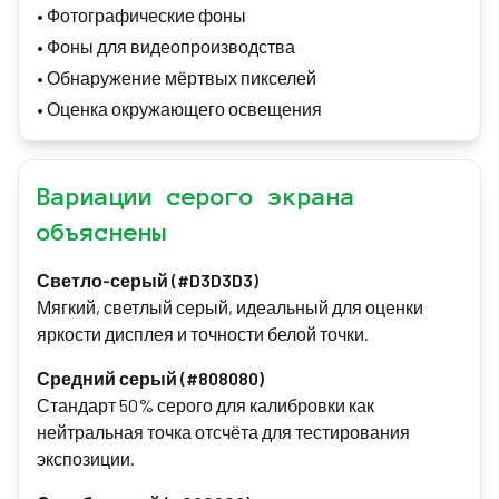
•
Фотографические фоны
•
Фоны для видеопроизводства
•
Обнаружение мёртвых пикселей
•
Оценка окружающего освещения
Вариации серого экрана
объяснены
Светло-серый (#D3D3D3)
Мягкий, светлый серый, идеальный для оценки
яркости дисплея и точности белой точки.
Средний серый (#808080)
Стандарт 50% серого для калибровки как
нейтральная точка отсчёта для тестирования
экспозиции.