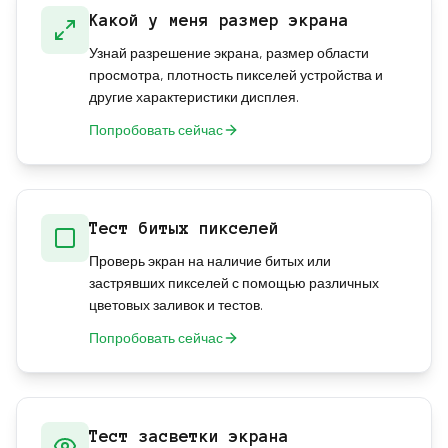
Какой у меня размер экрана
Узнай разрешение экрана, размер области
просмотра, плотность пикселей устройства и
другие характеристики дисплея.
Попробовать сейчас
Тест битых пикселей
Проверь экран на наличие битых или
застрявших пикселей с помощью различных
цветовых заливок и тестов.
Попробовать сейчас
Тест засветки экрана