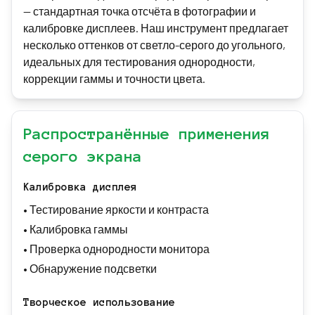
— стандартная точка отсчёта в фотографии и
калибровке дисплеев. Наш инструмент предлагает
несколько оттенков от светло-серого до угольного,
идеальных для тестирования однородности,
коррекции гаммы и точности цвета.
Распространённые применения
серого экрана
Калибровка дисплея
•
Тестирование яркости и контраста
•
Калибровка гаммы
•
Проверка однородности монитора
•
Обнаружение подсветки
Творческое использование