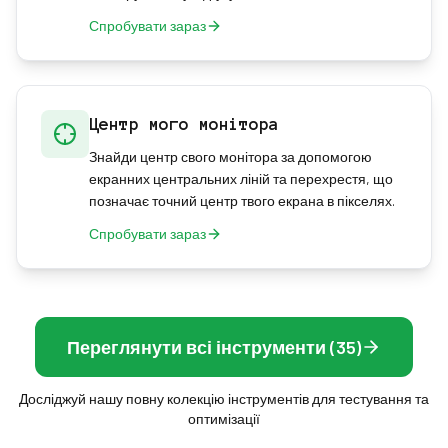
Спробувати зараз
Центр мого монітора
Знайди центр свого монітора за допомогою
екранних центральних ліній та перехрестя, що
позначає точний центр твого екрана в пікселях.
Спробувати зараз
Переглянути всі інструменти (35)
Досліджуй нашу повну колекцію інструментів для тестування та
оптимізації