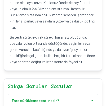
neden olan aynı arıza. Kablosuz farelerde zayıf bir pil
veya kalabalık 2,4 GHz bağlantısı sinyali kesebilir.
Sürükleme sırasında bozuk izleme sensörü işaret eder:
kirli lens, parlak veya saydam yüzey ya da düşük polling
hızı.
Bu testi sürükle-bırak sürekli başarısız olduğunda,
dosyalar yolun ortasında düştüğünde, seçimler veya
çizim vuruşları kesildiğinde ya da oyun içi eylemler
kesildiğinde çalıştırın. Kullanılmış bir fare almadan önce
veya anahtarı değiştirdikten sonra da faydalıdır.
Sıkça Sorulan Sorular
Fare sürükleme testi nedir?