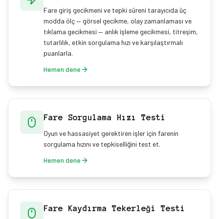
Fare giriş gecikmeni ve tepki süreni tarayıcıda üç
modda ölç — görsel gecikme, olay zamanlaması ve
tıklama gecikmesi — anlık işleme gecikmesi, titreşim,
tutarlılık, etkin sorgulama hızı ve karşılaştırmalı
puanlarla.
Hemen dene
Fare Sorgulama Hızı Testi
Oyun ve hassasiyet gerektiren işler için farenin
sorgulama hızını ve tepkiselliğini test et.
Hemen dene
Fare Kaydırma Tekerleği Testi