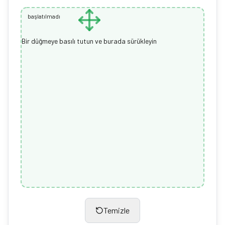
başlatılmadı
Bir düğmeye basılı tutun ve burada sürükleyin
Temizle