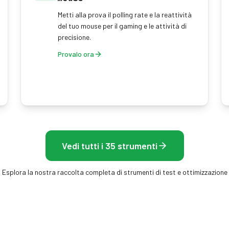
Metti alla prova il polling rate e la reattività
del tuo mouse per il gaming e le attività di
precisione.
Provalo ora
Vedi tutti i 35 strumenti
Esplora la nostra raccolta completa di strumenti di test e ottimizzazione