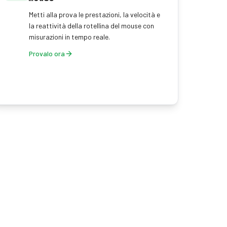
Metti alla prova le prestazioni, la velocità e
la reattività della rotellina del mouse con
misurazioni in tempo reale.
Provalo ora