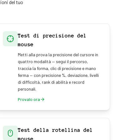
ioni del tuo
Test di precisione del
mouse
Metti alla prova la precisione del cursore in
quattro modalità — segui il percorso,
traccia la forma, clic di precisione e mano
ferma — con precisione %, deviazione, livelli
di difficoltà, rank di abilità e record
personali.
Provalo ora
Test della rotellina del
mouse