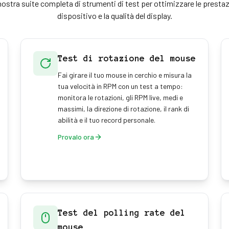
nostra suite completa di strumenti di test per ottimizzare le prestaz
dispositivo e la qualità del display.
Test di rotazione del mouse
Fai girare il tuo mouse in cerchio e misura la
tua velocità in RPM con un test a tempo:
monitora le rotazioni, gli RPM live, medi e
massimi, la direzione di rotazione, il rank di
abilità e il tuo record personale.
Provalo ora
Test del polling rate del
mouse