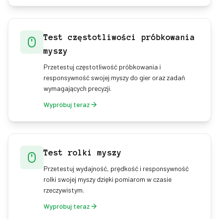
Test częstotliwości próbkowania
myszy
Przetestuj częstotliwość próbkowania i
responsywność swojej myszy do gier oraz zadań
wymagających precyzji.
Wypróbuj teraz
Test rolki myszy
Przetestuj wydajność, prędkość i responsywność
rolki swojej myszy dzięki pomiarom w czasie
rzeczywistym.
Wypróbuj teraz