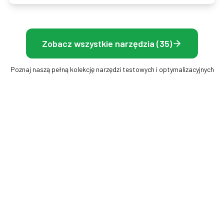
Zobacz wszystkie narzędzia (35)
Poznaj naszą pełną kolekcję narzędzi testowych i optymalizacyjnych