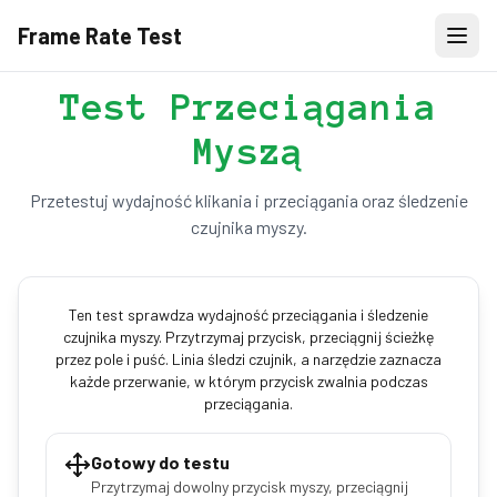
Frame Rate Test
Test Przeciągania
Myszą
Przetestuj wydajność klikania i przeciągania oraz śledzenie
czujnika myszy.
Ten test sprawdza wydajność przeciągania i śledzenie
czujnika myszy. Przytrzymaj przycisk, przeciągnij ścieżkę
przez pole i puść. Linia śledzi czujnik, a narzędzie zaznacza
każde przerwanie, w którym przycisk zwalnia podczas
przeciągania.
Gotowy do testu
Przytrzymaj dowolny przycisk myszy, przeciągnij