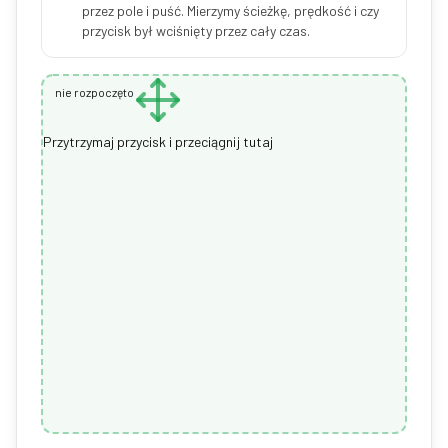
przez pole i puść. Mierzymy ścieżkę, prędkość i czy
przycisk był wciśnięty przez cały czas.
nie rozpoczęto
Przytrzymaj przycisk i przeciągnij tutaj