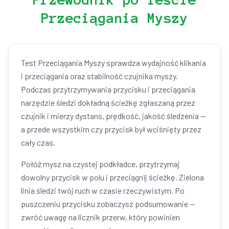
Przeciągania Myszy
Test Przeciągania Myszy sprawdza wydajność klikania
i przeciągania oraz stabilność czujnika myszy.
Podczas przytrzymywania przycisku i przeciągania
narzędzie śledzi dokładną ścieżkę zgłaszaną przez
czujnik i mierzy dystans, prędkość, jakość śledzenia —
a przede wszystkim czy przycisk był wciśnięty przez
cały czas.
Połóż mysz na czystej podkładce, przytrzymaj
dowolny przycisk w polu i przeciągnij ścieżkę. Zielona
linia śledzi twój ruch w czasie rzeczywistym. Po
puszczeniu przycisku zobaczysz podsumowanie —
zwróć uwagę na licznik przerw, który powinien