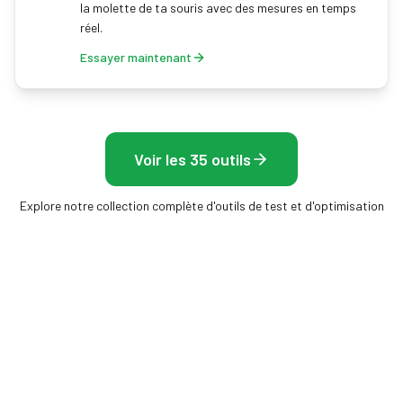
la molette de ta souris avec des mesures en temps
réel.
Essayer maintenant
Voir les 35 outils
Explore notre collection complète d'outils de test et d'optimisation