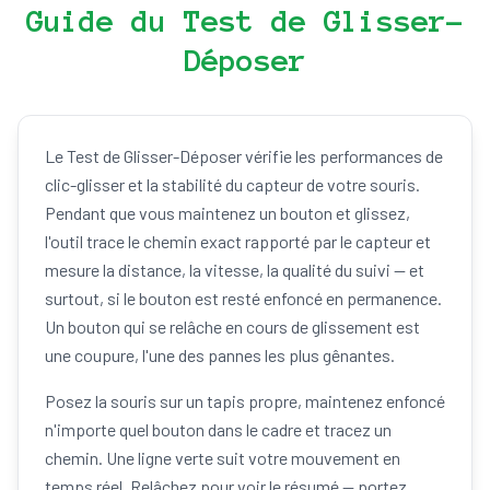
Guide du Test de Glisser-
Déposer
Le Test de Glisser-Déposer vérifie les performances de
clic-glisser et la stabilité du capteur de votre souris.
Pendant que vous maintenez un bouton et glissez,
l'outil trace le chemin exact rapporté par le capteur et
mesure la distance, la vitesse, la qualité du suivi — et
surtout, si le bouton est resté enfoncé en permanence.
Un bouton qui se relâche en cours de glissement est
une coupure, l'une des pannes les plus gênantes.
Posez la souris sur un tapis propre, maintenez enfoncé
n'importe quel bouton dans le cadre et tracez un
chemin. Une ligne verte suit votre mouvement en
temps réel. Relâchez pour voir le résumé — portez