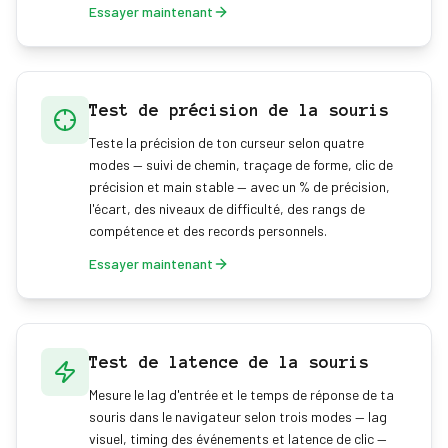
Essayer maintenant
Test de précision de la souris
Teste la précision de ton curseur selon quatre
modes — suivi de chemin, traçage de forme, clic de
précision et main stable — avec un % de précision,
l'écart, des niveaux de difficulté, des rangs de
compétence et des records personnels.
Essayer maintenant
Test de latence de la souris
Mesure le lag d'entrée et le temps de réponse de ta
souris dans le navigateur selon trois modes — lag
visuel, timing des événements et latence de clic —