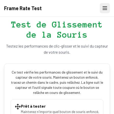
Frame Rate Test
Test de Glissement
de la Souris
Testez les performances de clic-glisser et le suivi du capteur
de votre souris.
Ce test vérifie les performances de glissement et le suivi du
capteur de votre souris. Maintenez un bouton enfoncé,
tracez un chemin dans le cadre, puis relâchez. La ligne suit le
capteur et l'outil signale toute coupure où le bouton se
relâche en cours de glissement.
Prêt à tester
Maintenez n'importe quel bouton de souris enfoncé,