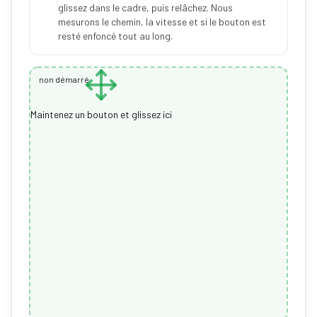
glissez dans le cadre, puis relâchez. Nous
mesurons le chemin, la vitesse et si le bouton est
resté enfoncé tout au long.
non démarré
Maintenez un bouton et glissez ici