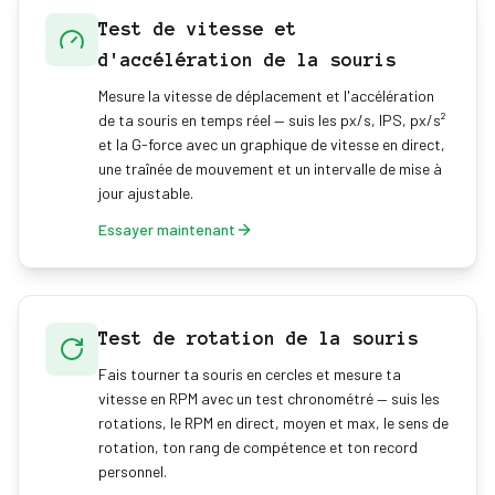
Test de vitesse et
d'accélération de la souris
Mesure la vitesse de déplacement et l'accélération
de ta souris en temps réel — suis les px/s, IPS, px/s²
et la G-force avec un graphique de vitesse en direct,
une traînée de mouvement et un intervalle de mise à
jour ajustable.
Essayer maintenant
Test de rotation de la souris
Fais tourner ta souris en cercles et mesure ta
vitesse en RPM avec un test chronométré — suis les
rotations, le RPM en direct, moyen et max, le sens de
rotation, ton rang de compétence et ton record
personnel.