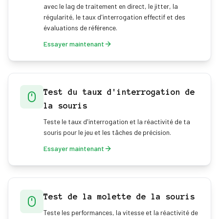
avec le lag de traitement en direct, le jitter, la
régularité, le taux d'interrogation effectif et des
évaluations de référence.
Essayer maintenant
Test du taux d'interrogation de
la souris
Teste le taux d'interrogation et la réactivité de ta
souris pour le jeu et les tâches de précision.
Essayer maintenant
Test de la molette de la souris
Teste les performances, la vitesse et la réactivité de