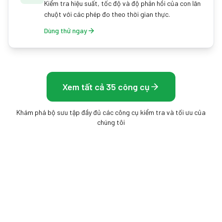
Kiểm tra hiệu suất, tốc độ và độ phản hồi của con lăn
chuột với các phép đo theo thời gian thực.
Dùng thử ngay
Xem tất cả 35 công cụ
Khám phá bộ sưu tập đầy đủ các công cụ kiểm tra và tối ưu của
chúng tôi