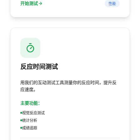
开始测试
性能
反应时间测试
用我们的互动测试工具测量你的反应时间，提升反
应速度。
主要功能：
视觉反应测试
统计分析
成绩追踪