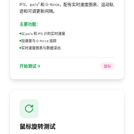
IPS、px/s² 和 G-force，配有实时速度图表、运动轨
迹和可调更新间隔。
主要功能：
以 px/s 和 IPS 计的实时速度
加速度与 G-force 追踪
实时速度图表与数据读出
开始测试
鼠标
鼠标旋转测试