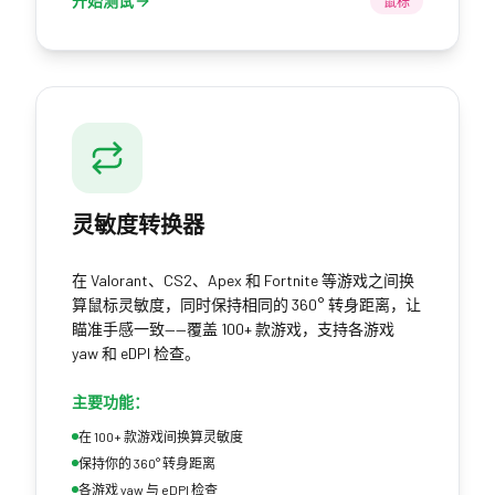
开始测试
鼠标
灵敏度转换器
在 Valorant、CS2、Apex 和 Fortnite 等游戏之间换
算鼠标灵敏度，同时保持相同的 360° 转身距离，让
瞄准手感一致——覆盖 100+ 款游戏，支持各游戏
yaw 和 eDPI 检查。
主要功能：
在 100+ 款游戏间换算灵敏度
保持你的 360° 转身距离
各游戏 yaw 与 eDPI 检查