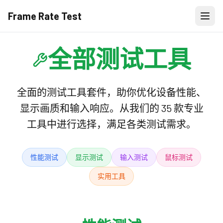
Frame Rate Test
全部测试工具
全面的测试工具套件，助你优化设备性能、
显示画质和输入响应。从我们的 35 款专业
工具中进行选择，满足各类测试需求。
性能测试
显示测试
输入测试
鼠标测试
实用工具