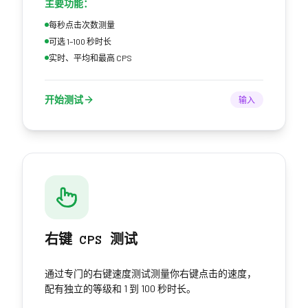
主要功能：
每秒点击次数测量
可选 1–100 秒时长
实时、平均和最高 CPS
开始测试
输入
右键 CPS 测试
通过专门的右键速度测试测量你右键点击的速度，
配有独立的等级和 1 到 100 秒时长。