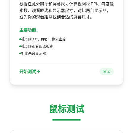
根据任意分辨率和屏幕尺寸计算视网膜 PPI、每度像
素数、观看距离和显示器尺寸，对比两台显示器，
或为你的观看距离找到合适的屏幕尺寸。
主要功能：
视网膜 PPI、PPD 与像素密度
视网膜观看距离检查
对比两台显示器
开始测试
显示
鼠标测试