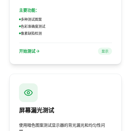
主要功能：
多种测试图案
色彩准确度测试
像素缺陷检测
开始测试
显示
屏幕漏光测试
使用暗色图案测试显示器的背光漏光和均匀性问