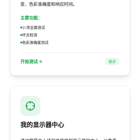
变、色彩准确度和响应时间。
主要功能：
21 项全面测试
坏点检测
色彩准确度测试
开始测试
显示
我的显示器中心