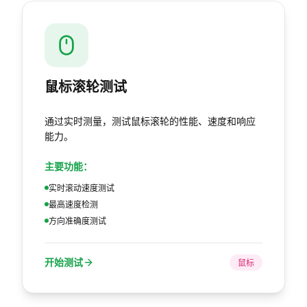
鼠标滚轮测试
通过实时测量，测试鼠标滚轮的性能、速度和响应
能力。
主要功能：
实时滚动速度测试
最高速度检测
方向准确度测试
开始测试
鼠标