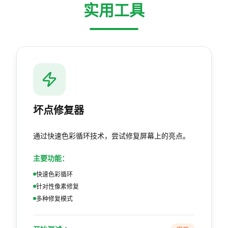
实用工具
坏点修复器
通过快速色彩循环技术，尝试修复屏幕上的亮点。
主要功能：
快速色彩循环
针对性像素修复
多种修复模式