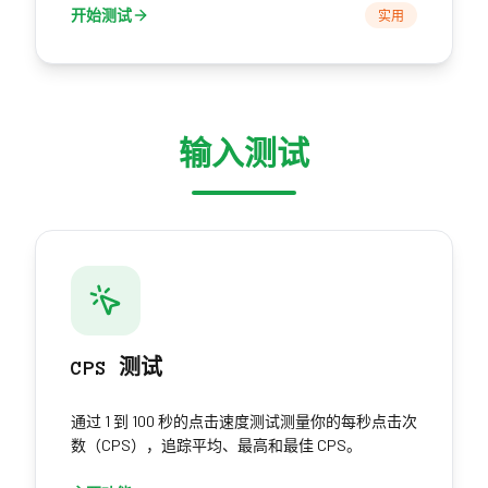
开始测试
实用
输入测试
CPS 测试
通过 1 到 100 秒的点击速度测试测量你的每秒点击次
数（CPS），追踪平均、最高和最佳 CPS。