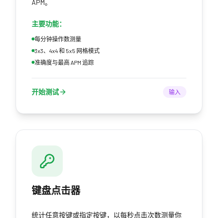
APM。
主要功能：
每分钟操作数测量
3x3、4x4 和 5x5 网格模式
准确度与最高 APM 追踪
开始测试
输入
键盘点击器
统计任意按键或指定按键，以每秒点击次数测量你