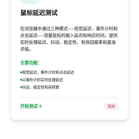
鼠标延迟测试
在浏览器中通过三种模式——视觉延迟、事件计时和
点击延迟——测量鼠标的输入延迟和响应时间，提供
实时处理延迟、抖动、稳定性、有效回报率和基准
评级。
主要功能：
视觉延迟、事件计时和点击延迟
以毫秒计的实时处理延迟
抖动、稳定性和采样数
开始测试
鼠标