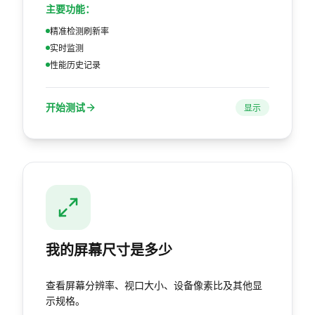
主要功能：
精准检测刷新率
实时监测
性能历史记录
开始测试
显示
我的屏幕尺寸是多少
查看屏幕分辨率、视口大小、设备像素比及其他显
示规格。