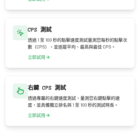
CPS 測試
透過 1 至 100 秒的點擊速度測試量測您每秒的點擊次
數（CPS），並追蹤平均、最高與最佳 CPS。
立即試用
右鍵 CPS 測試
透過專屬的右鍵速度測試，量測您右鍵點擊的速
度，並具備獨立排名與 1 至 100 秒的測試時長。
立即試用