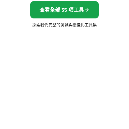
查看全部 35 項工具
探索我們完整的測試與最佳化工具集