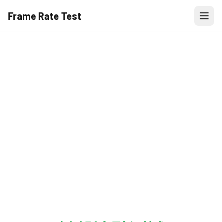
Frame Rate Test