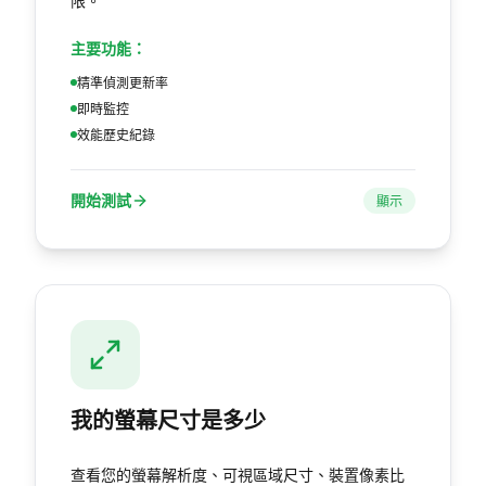
限。
主要功能：
精準偵測更新率
即時監控
效能歷史紀錄
開始測試
顯示
我的螢幕尺寸是多少
查看您的螢幕解析度、可視區域尺寸、裝置像素比