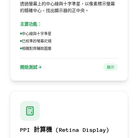
透過螢幕上的中心線與十字準星，以像素標示螢幕
的精確中心，找出顯示器的正中央。
主要功能：
中心線與十字準星
已校準的螢幕尺規
相機對齊輔助圖層
開始測試
顯示
PPI 計算機 (Retina Display)