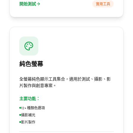
開始測試
實用工具
純色螢幕
全螢幕純色顯示工具集合，適用於測試、攝影、影
片製作與創意專案。
主要功能：
12+ 種顏色選項
攝影補光
影片製作