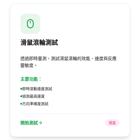
滑鼠滾輪測試
透過即時量測，測試滑鼠滾輪的效能、速度與反應
靈敏度。
主要功能：
即時滾動速度測試
偵測最高速度
方向準確度測試
開始測試
滑鼠