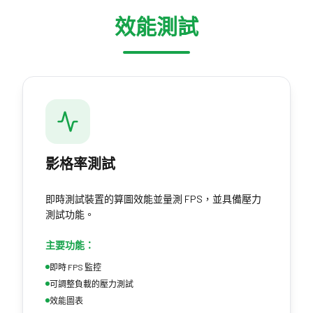
效能測試
影格率測試
即時測試裝置的算圖效能並量測 FPS，並具備壓力
測試功能。
主要功能：
即時 FPS 監控
可調整負載的壓力測試
效能圖表