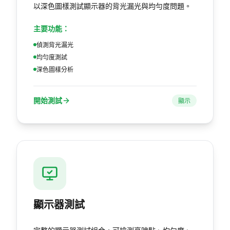
以深色圖樣測試顯示器的背光漏光與均勻度問題。
主要功能：
偵測背光漏光
均勻度測試
深色圖樣分析
開始測試
顯示
顯示器測試