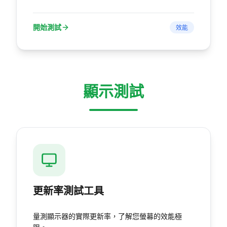
開始測試
效能
顯示測試
更新率測試工具
量測顯示器的實際更新率，了解您螢幕的效能極