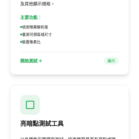
及其他顯示規格。
主要功能：
偵測螢幕解析度
量測可視區域尺寸
裝置像素比
開始測試
顯示
亮暗點測試工具