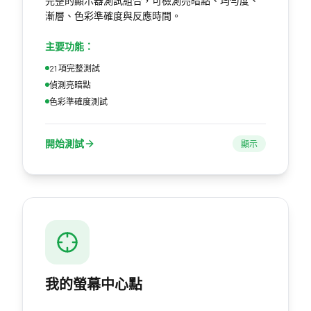
完整的顯示器測試組合，可檢測亮暗點、均勻度、
漸層、色彩準確度與反應時間。
主要功能：
21 項完整測試
偵測亮暗點
色彩準確度測試
開始測試
顯示
我的螢幕中心點