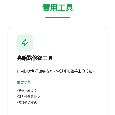
實用工具
亮暗點修復工具
利用快速色彩循環技術，嘗試修復螢幕上的暗點。
主要功能：
快速色彩循環
針對性像素修復
多種修復模式