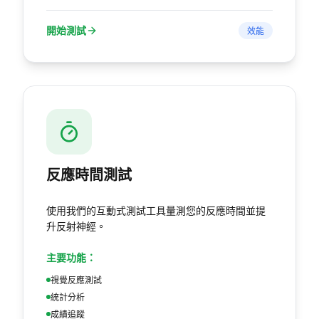
開始測試
效能
反應時間測試
使用我們的互動式測試工具量測您的反應時間並提
升反射神經。
主要功能：
視覺反應測試
統計分析
成績追蹤