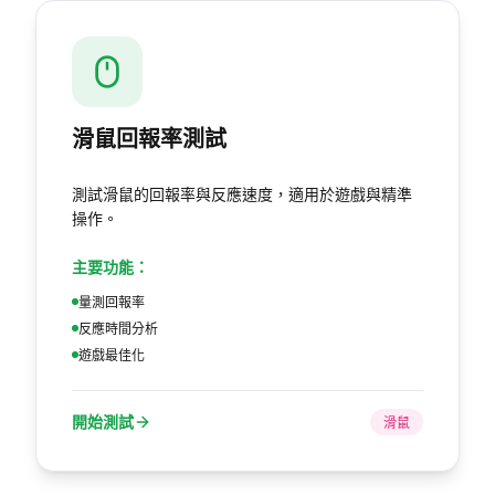
滑鼠回報率測試
測試滑鼠的回報率與反應速度，適用於遊戲與精準
操作。
主要功能：
量測回報率
反應時間分析
遊戲最佳化
開始測試
滑鼠