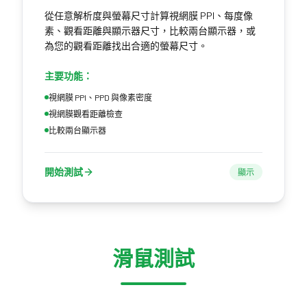
從任意解析度與螢幕尺寸計算視網膜 PPI、每度像
素、觀看距離與顯示器尺寸，比較兩台顯示器，或
為您的觀看距離找出合適的螢幕尺寸。
主要功能：
視網膜 PPI、PPD 與像素密度
視網膜觀看距離檢查
比較兩台顯示器
開始測試
顯示
滑鼠測試