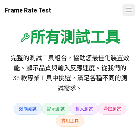
Frame Rate Test
所有測試工具
完整的測試工具組合，協助您最佳化裝置效
能、顯示品質與輸入反應速度。從我們的
35 款專業工具中挑選，滿足各種不同的測
試需求。
效能測試
顯示測試
輸入測試
滑鼠測試
實用工具