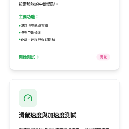
按鍵鬆脫的中斷情形。
主要功能：
即時拖曳軌跡描繪
拖曳中斷偵測
距離、速度與追蹤斷點
開始測試
滑鼠
滑鼠速度與加速度測試