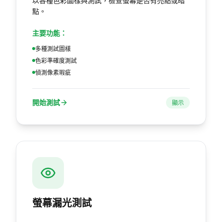
以各種色彩圖樣與測試，檢查螢幕是否有亮點或暗
點。
主要功能：
多種測試圖樣
色彩準確度測試
偵測像素瑕疵
開始測試
顯示
螢幕漏光測試