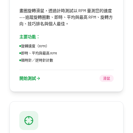
畫圈旋轉滑鼠，透過計時測試以 RPM 量測您的速度
——追蹤旋轉圈數、即時、平均與最高 RPM、旋轉方
向、技巧排名與個人最佳。
主要功能：
旋轉速度（RPM）
即時、平均與最高 RPM
順時針／逆時針計數
開始測試
滑鼠