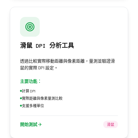
滑鼠 DPI 分析工具
透過比較實際移動距離與像素距離，量測並驗證滑
鼠的實際 DPI 設定。
主要功能：
計算 DPI
實際距離與像素量測比較
支援多種單位
開始測試
滑鼠