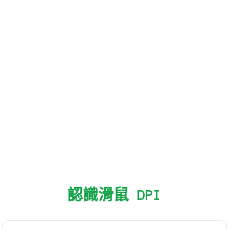
認識滑鼠 DPI