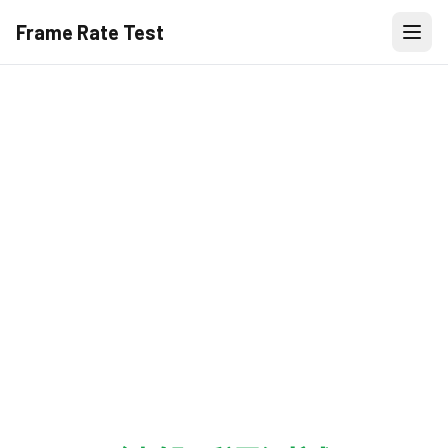
Frame Rate Test