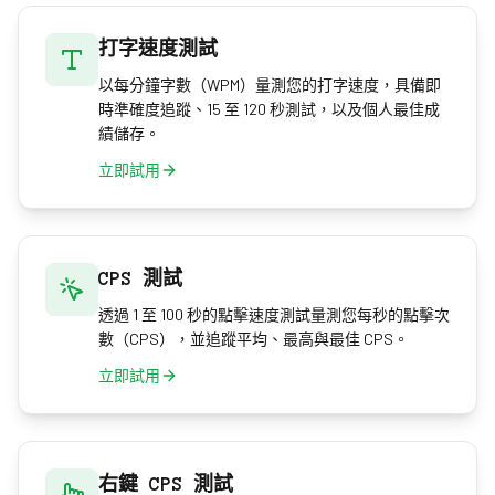
打字速度測試
以每分鐘字數（WPM）量測您的打字速度，具備即
時準確度追蹤、15 至 120 秒測試，以及個人最佳成
績儲存。
立即試用
CPS 測試
透過 1 至 100 秒的點擊速度測試量測您每秒的點擊次
數（CPS），並追蹤平均、最高與最佳 CPS。
立即試用
右鍵 CPS 測試