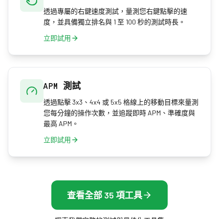
透過專屬的右鍵速度測試，量測您右鍵點擊的速
度，並具備獨立排名與 1 至 100 秒的測試時長。
立即試用
APM 測試
透過點擊 3x3、4x4 或 5x5 格線上的移動目標來量測
您每分鐘的操作次數，並追蹤即時 APM、準確度與
最高 APM。
立即試用
查看全部 35 項工具