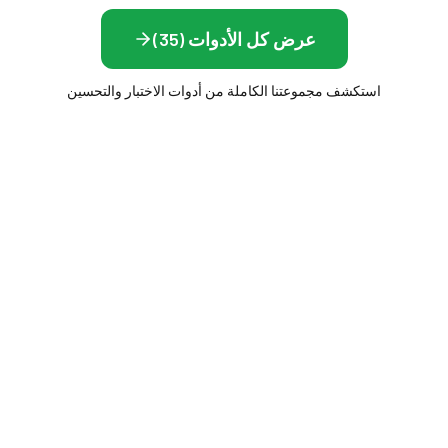
عرض كل الأدوات (35)
استكشف مجموعتنا الكاملة من أدوات الاختبار والتحسين