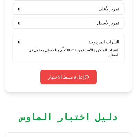
تمرير لأعلى
0
تمرير لأسفل
0
النقرات المزدوجة
0
النقرات المتكررة الأسرع من 80ms تُعلَّم هنا كعطل محتمل في
المفتاح.
إعادة ضبط الاختبار
دليل اختبار الماوس