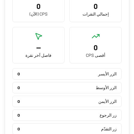
0
0
إجمالي النقرات
CPS (الآن)
—
0
أقصى CPS
فاصل آخر نقرة
الزر الأيسر
0
الزر الأوسط
0
الزر الأيمن
0
زر الرجوع
0
زر التقدّم
0