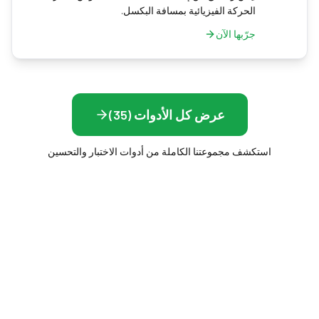
الحركة الفيزيائية بمسافة البكسل.
جرّبها الآن
عرض كل الأدوات (35)
استكشف مجموعتنا الكاملة من أدوات الاختبار والتحسين