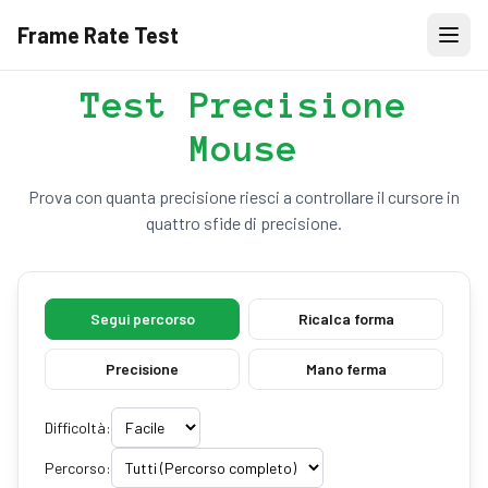
Frame Rate Test
Test Precisione
Mouse
Prova con quanta precisione riesci a controllare il cursore in
quattro sfide di precisione.
Segui percorso
Ricalca forma
Precisione
Mano ferma
Difficoltà:
Percorso: