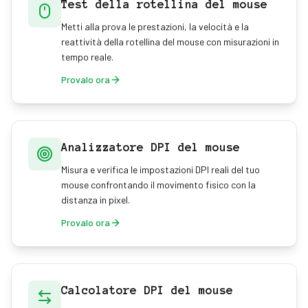
Test della rotellina del mouse
Metti alla prova le prestazioni, la velocità e la
reattività della rotellina del mouse con misurazioni in
tempo reale.
Provalo ora
Analizzatore DPI del mouse
Misura e verifica le impostazioni DPI reali del tuo
mouse confrontando il movimento fisico con la
distanza in pixel.
Provalo ora
Calcolatore DPI del mouse