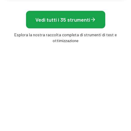
Vedi tutti i 35 strumenti
Esplora la nostra raccolta completa di strumenti di test e
ottimizzazione