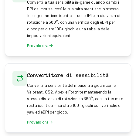
Converti la tua sensibilità in-game quando cambi i
DPI del mouse, così la tua mira mantiene lo stesso
feeling: mantiene identici i tuoi eDPI e la distanza di
rotazione a 360°, con una verifica degli eDPI per
gioco per oltre 100+ giochi e una tabella delle
impostazioni equivalenti.
Provalo ora
Convertitore di sensibilità
Converti la sensibilità del mouse tra giochi come
Valorant, CS2, Apex e Fortnite mantenendo la
stessa distanza di rotazione a 360°, così la tua mira
resta identica — su oltre 100+ giochi con verifiche di
yaw ed eDPI per gioco.
Provalo ora