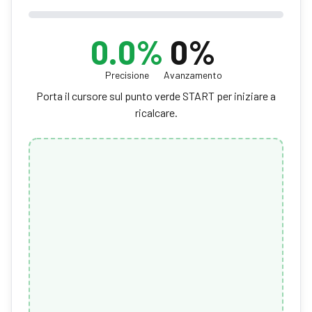
0.0
%
0%
Precisione
Avanzamento
Porta il cursore sul punto verde START per iniziare a
ricalcare.