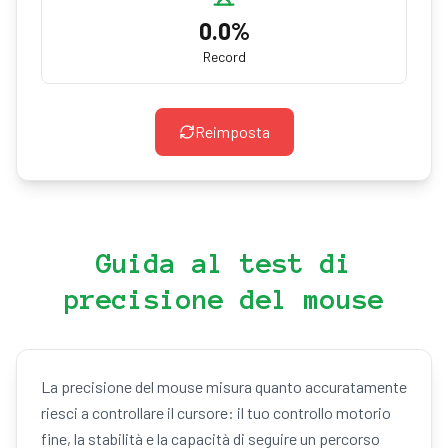
0.0
%
Record
Reimposta
Guida al test di
precisione del mouse
La precisione del mouse misura quanto accuratamente
riesci a controllare il cursore: il tuo controllo motorio
fine, la stabilità e la capacità di seguire un percorso