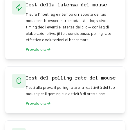
Test della latenza del mouse
Misura l'input lag e il tempo di risposta del tuo
mouse nel browser in tre modalità — lag visivo,
timing degli eventi e latenza del clic — con lag di
elaborazione live, jitter, consistenza, polling rate
effettivo e valutazioni di benchmark.
Provalo ora
Test del polling rate del mouse
Metti alla prova il polling rate e la reattività del tuo
mouse per il gaming e le attività di precisione.
Provalo ora