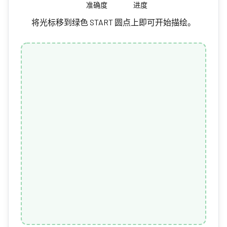
准确度
进度
将光标移到绿色 START 圆点上即可开始描绘。