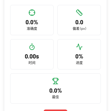
0.0
%
0.0
准确度
偏差 (px)
0.00
s
0
%
时间
进度
0.0
%
最佳