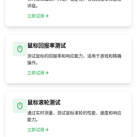
评级。
立即试用
鼠标回报率测试
测试鼠标的回报率和响应能力，适用于游戏和精确
操作。
立即试用
鼠标滚轮测试
通过实时测量，测试鼠标滚轮的性能、速度和响应
能力。
立即试用