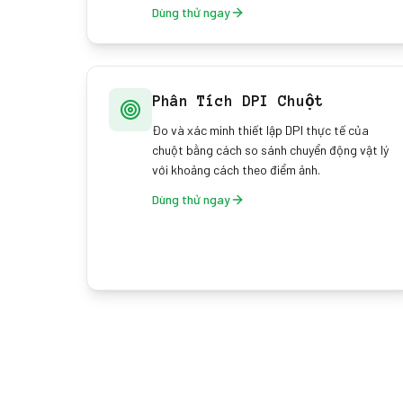
Dùng thử ngay
Phân Tích DPI Chuột
Đo và xác minh thiết lập DPI thực tế của
chuột bằng cách so sánh chuyển động vật lý
với khoảng cách theo điểm ảnh.
Dùng thử ngay