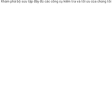
Khám phá bộ sưu tập đầy đủ các công cụ kiểm tra và tối ưu của chúng tôi